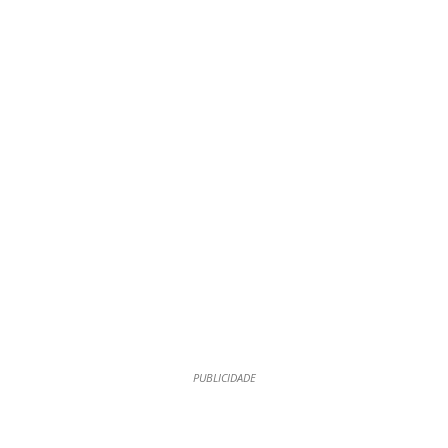
PUBLICIDADE