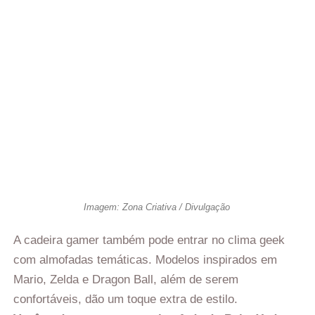
Imagem: Zona Criativa / Divulgação
A cadeira gamer também pode entrar no clima geek
com almofadas temáticas. Modelos inspirados em
Mario, Zelda e Dragon Ball, além de serem
confortáveis, dão um toque extra de estilo.