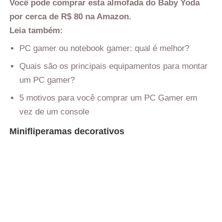
Você pode comprar esta almofada do Baby Yoda
por cerca de R$ 80 na Amazon.
Leia também:
PC gamer ou notebook gamer: qual é melhor?
Quais são os principais equipamentos para montar
um PC gamer?
5 motivos para você comprar um PC Gamer em
vez de um console
Minifliperamas decorativos