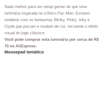
Nada melhor para um setup gamer do que uma
luminária inspirada no icônico Pac-Man. Existem
modelos com os fantasmas Blinky, Pinky, Inky e
Clyde que piscam e mudam de cor, recriando o efeito
visual do jogo clássico.
Você pode comprar esta luminária por cerca de R$
70 no AliExpress.
Mousepad temático