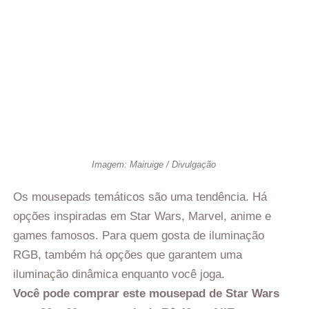
Imagem: Mairuige / Divulgação
Os mousepads temáticos são uma tendência. Há
opções inspiradas em Star Wars, Marvel, anime e
games famosos. Para quem gosta de iluminação
RGB, também há opções que garantem uma
iluminação dinâmica enquanto você joga.
Você pode comprar este mousepad de Star Wars