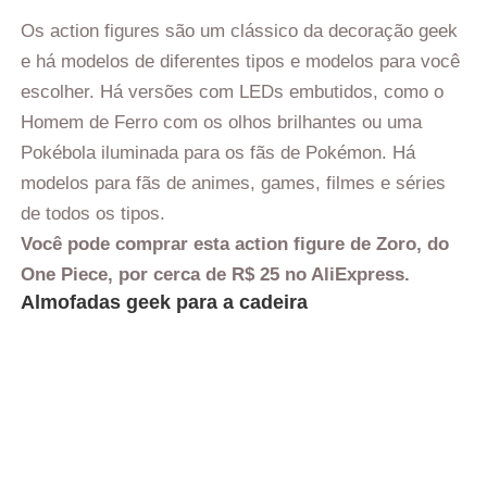
Os action figures são um clássico da decoração geek
e há modelos de diferentes tipos e modelos para você
escolher. Há versões com LEDs embutidos, como o
Homem de Ferro com os olhos brilhantes ou uma
Pokébola iluminada para os fãs de Pokémon. Há
modelos para fãs de animes, games, filmes e séries
de todos os tipos.
Você pode comprar esta action figure de Zoro, do
One Piece, por cerca de R$ 25 no AliExpress.
Almofadas geek para a cadeira