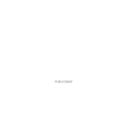
PUBLICIDADE