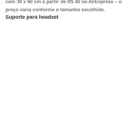
com 30 x 60 cm a partir de R$ 40 no AliExpress – o
preço varia conforme o tamanho escolhido.
Suporte para headset