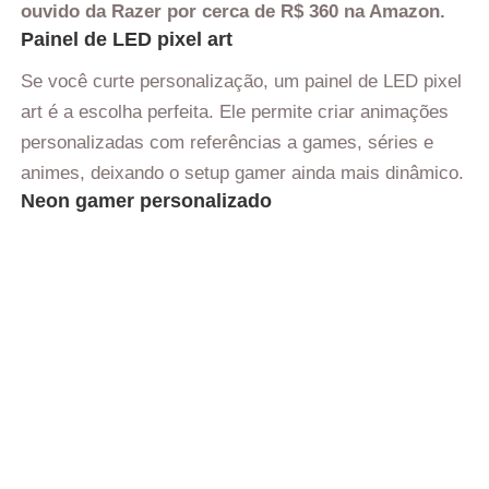
ouvido da Razer por cerca de R$ 360 na Amazon.
Painel de LED pixel art
Se você curte personalização, um painel de LED pixel
art é a escolha perfeita. Ele permite criar animações
personalizadas com referências a games, séries e
animes, deixando o setup gamer ainda mais dinâmico.
Neon gamer personalizado