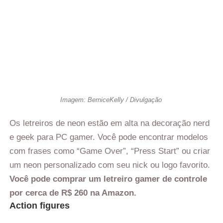
Imagem: BerniceKelly / Divulgação
Os letreiros de neon estão em alta na decoração nerd
e geek para PC gamer. Você pode encontrar modelos
com frases como “Game Over”, “Press Start” ou criar
um neon personalizado com seu nick ou logo favorito.
Você pode comprar um letreiro gamer de controle
por cerca de R$ 260 na Amazon.
Action figures