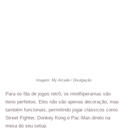
Imagem: My Arcade / Divulgação
Para os fãs de jogos retrô, os minifliperamas são
itens perfeitos. Eles não são apenas decoração, mas
também funcionais, permitindo jogar clássicos como
Street Fighter, Donkey Kong e Pac-Man direto na
mesa do seu setup.