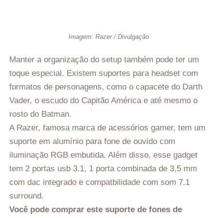
Imagem: Razer / Divulgação
Manter a organização do setup também pode ter um
toque especial. Existem suportes para headset com
formatos de personagens, como o capacete do Darth
Vader, o escudo do Capitão América e até mesmo o
rosto do Batman.
A Razer, famosa marca de acessórios gamer, tem um
suporte em alumínio para fone de ouvido com
iluminação RGB embutida. Além disso, esse gadget
tem 2 portas usb 3.1, 1 porta combinada de 3,5 mm
com dac integrado e compatbilidade com som 7.1
surround.
Você pode comprar este suporte de fones de