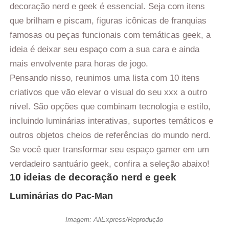
decoração nerd e geek é essencial. Seja com itens
que brilham e piscam, figuras icônicas de franquias
famosas ou peças funcionais com temáticas geek, a
ideia é deixar seu espaço com a sua cara e ainda
mais envolvente para horas de jogo.
Pensando nisso, reunimos uma lista com 10 itens
criativos que vão elevar o visual do seu xxx a outro
nível. São opções que combinam tecnologia e estilo,
incluindo luminárias interativas, suportes temáticos e
outros objetos cheios de referências do mundo nerd.
Se você quer transformar seu espaço gamer em um
verdadeiro santuário geek, confira a seleção abaixo!
10 ideias de decoração nerd e geek
Luminárias do Pac-Man
Imagem: AliExpress/Reprodução