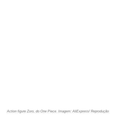
Action figure Zoro, do One Piece. Imagem: AliExpress/ Reprodução