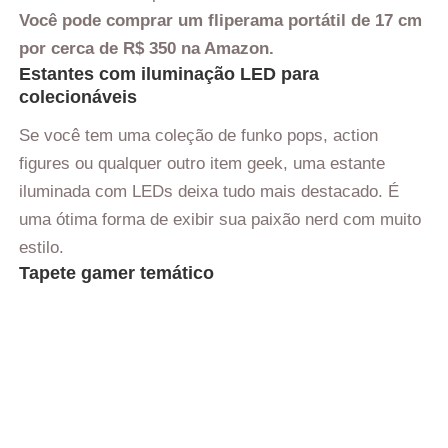
Você pode comprar um fliperama portátil de 17 cm
por cerca de R$ 350 na Amazon.
Estantes com iluminação LED para
colecionáveis
Se você tem uma coleção de funko pops, action
figures ou qualquer outro item geek, uma estante
iluminada com LEDs deixa tudo mais destacado. É
uma ótima forma de exibir sua paixão nerd com muito
estilo.
Tapete gamer temático