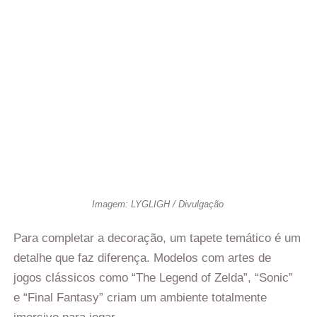
Imagem: LYGLIGH / Divulgação
Para completar a decoração, um tapete temático é um
detalhe que faz diferença. Modelos com artes de
jogos clássicos como “The Legend of Zelda”, “Sonic”
e “Final Fantasy” criam um ambiente totalmente