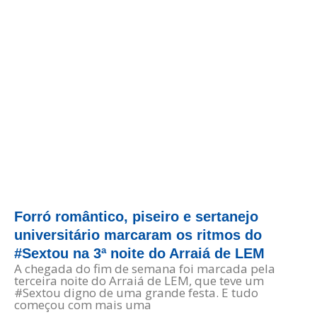
Forró romântico, piseiro e sertanejo
universitário marcaram os ritmos do
#Sextou na 3ª noite do Arraiá de LEM
A chegada do fim de semana foi marcada pela
terceira noite do Arraiá de LEM, que teve um
#Sextou digno de uma grande festa. E tudo
começou com mais uma