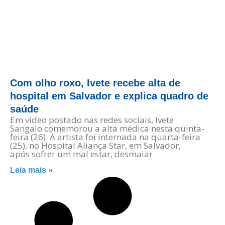
Com olho roxo, Ivete recebe alta de
hospital em Salvador e explica quadro de
saúde
Em vídeo postado nas redes sociais, Ivete
Sangalo comemorou a alta médica nesta quinta-
feira (26). A artista foi internada na quarta-feira
(25), no Hospital Aliança Star, em Salvador,
após sofrer um mal estar, desmaiar
Leia mais »