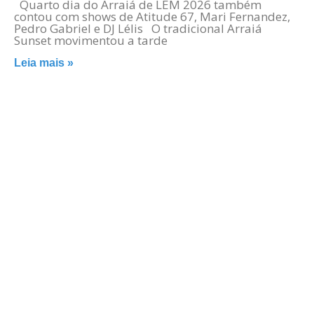
Quarto dia do Arraiá de LEM 2026 também
contou com shows de Atitude 67, Mari Fernandez,
Pedro Gabriel e DJ Lélis O tradicional Arraiá
Sunset movimentou a tarde
Leia mais »