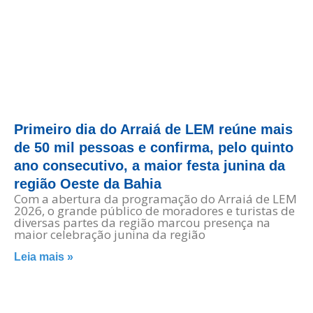
Primeiro dia do Arraiá de LEM reúne mais
de 50 mil pessoas e confirma, pelo quinto
ano consecutivo, a maior festa junina da
região Oeste da Bahia
Com a abertura da programação do Arraiá de LEM
2026, o grande público de moradores e turistas de
diversas partes da região marcou presença na
maior celebração junina da região
Leia mais »