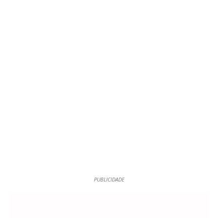
PUBLICIDADE