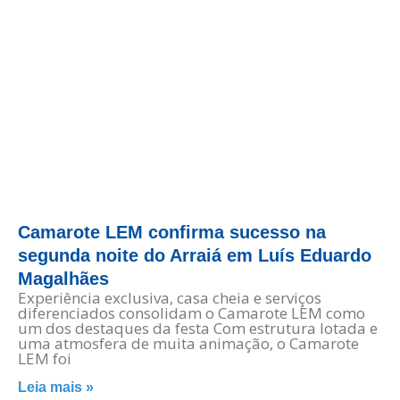
Camarote LEM confirma sucesso na
segunda noite do Arraiá em Luís Eduardo
Magalhães
Experiência exclusiva, casa cheia e serviços
diferenciados consolidam o Camarote LEM como
um dos destaques da festa Com estrutura lotada e
uma atmosfera de muita animação, o Camarote
LEM foi
Leia mais »