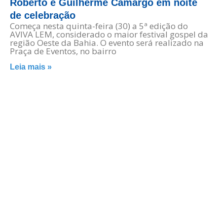
Roberto e Guilherme Camargo em noite
de celebração
Começa nesta quinta-feira (30) a 5ª edição do
AVIVA LEM, considerado o maior festival gospel da
região Oeste da Bahia. O evento será realizado na
Praça de Eventos, no bairro
Leia mais »