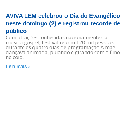
AVIVA LEM celebrou o Dia do Evangélico
neste domingo (2) e registrou recorde de
público
Com atrações conhecidas nacionalmente da
música gospel, festival reuniu 120 mil pessoas
durante os quatro dias de programação A mãe
dançava animada, pulando e girando com o filho
no colo.
Leia mais »