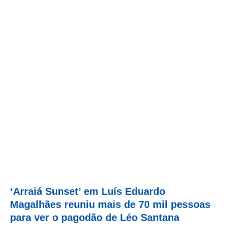
‘Arraiá Sunset’ em Luís Eduardo
Magalhães reuniu mais de 70 mil pessoas
para ver o pagodão de Léo Santana