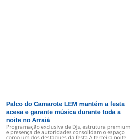
Palco do Camarote LEM mantém a festa
acesa e garante música durante toda a
noite no Arraiá
Programação exclusiva de DJs, estrutura premium
e presença de autoridades consolidam o espaço
como um dos destaques da festa A terceira noite