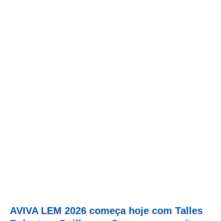
AVIVA LEM 2026 começa hoje com Talles