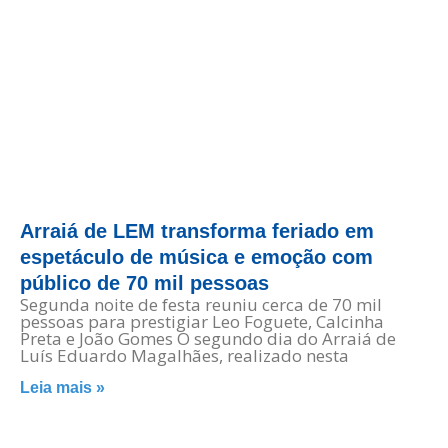
Arraiá de LEM transforma feriado em
espetáculo de música e emoção com
público de 70 mil pessoas
Segunda noite de festa reuniu cerca de 70 mil
pessoas para prestigiar Leo Foguete, Calcinha
Preta e João Gomes O segundo dia do Arraiá de
Luís Eduardo Magalhães, realizado nesta
Leia mais »