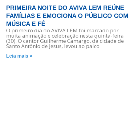
PRIMEIRA NOITE DO AVIVA LEM REÚNE
FAMÍLIAS E EMOCIONA O PÚBLICO COM
MÚSICA E FÉ
O primeiro dia do AVIVA LEM foi marcado por
muita animação e celebração nesta quinta-feira
(30). O cantor Guilherme Camargo, da cidade de
Santo Antônio de Jesus, levou ao palco
Leia mais »