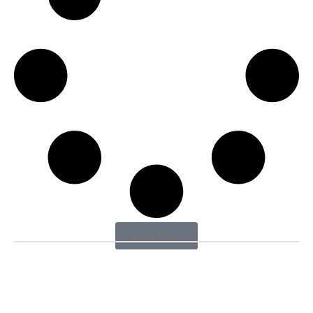
Load More