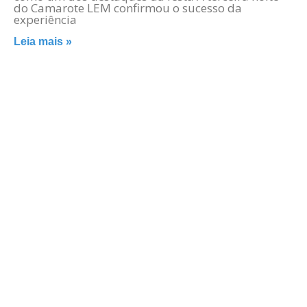
do Camarote LEM confirmou o sucesso da
experiência
Leia mais »