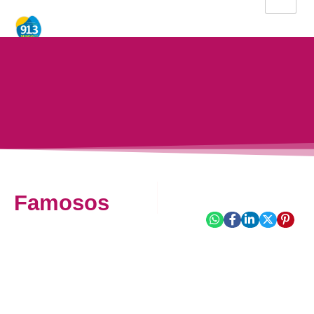
Famosos