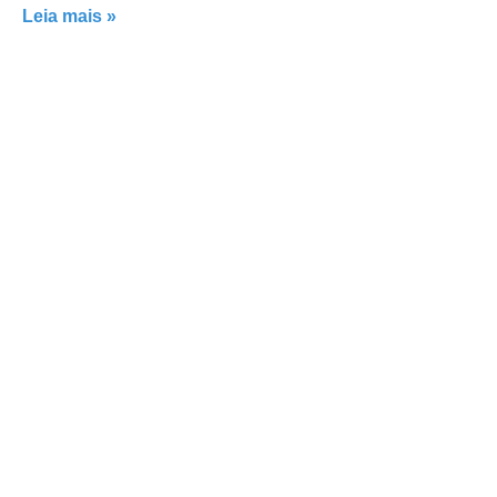
Leia mais »