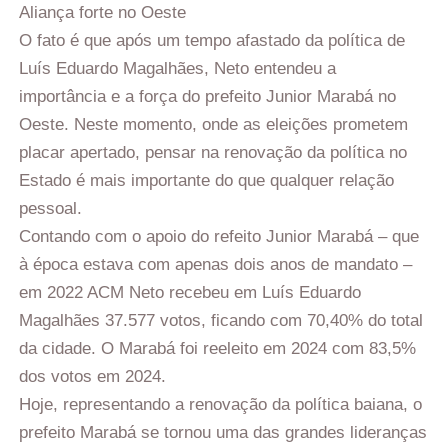
Aliança forte no Oeste
O fato é que após um tempo afastado da política de
Luís Eduardo Magalhães, Neto entendeu a
importância e a força do prefeito Junior Marabá no
Oeste. Neste momento, onde as eleições prometem
placar apertado, pensar na renovação da política no
Estado é mais importante do que qualquer relação
pessoal.
Contando com o apoio do refeito Junior Marabá – que
à época estava com apenas dois anos de mandato –
em 2022 ACM Neto recebeu em Luís Eduardo
Magalhães 37.577 votos, ficando com 70,40% do total
da cidade. O Marabá foi reeleito em 2024 com 83,5%
dos votos em 2024.
Hoje, representando a renovação da política baiana, o
prefeito Marabá se tornou uma das grandes lideranças