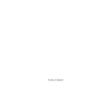
PUBLICIDADE