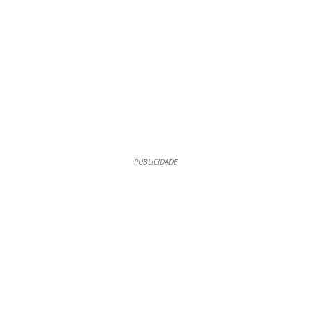
PUBLICIDADE