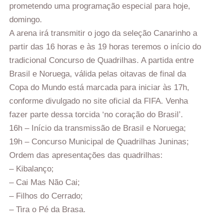
prometendo uma programação especial para hoje,
domingo.
A arena irá transmitir o jogo da seleção Canarinho a
partir das 16 horas e às 19 horas teremos o início do
tradicional Concurso de Quadrilhas. A partida entre
Brasil e Noruega, válida pelas oitavas de final da
Copa do Mundo está marcada para iniciar às 17h,
conforme divulgado no site oficial da FIFA. Venha
fazer parte dessa torcida ‘no coração do Brasil’.
16h – Início da transmissão de Brasil e Noruega;
19h – Concurso Municipal de Quadrilhas Juninas;
Ordem das apresentações das quadrilhas:
– Kibalanço;
– Cai Mas Não Cai;
– Filhos do Cerrado;
– Tira o Pé da Brasa.