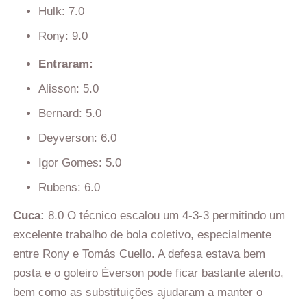
Hulk: 7.0
Rony: 9.0
Entraram:
Alisson: 5.0
Bernard: 5.0
Deyverson: 6.0
Igor Gomes: 5.0
Rubens: 6.0
Cuca:
8.0 O técnico escalou um 4-3-3 permitindo um
excelente trabalho de bola coletivo, especialmente
entre Rony e Tomás Cuello. A defesa estava bem
posta e o goleiro Éverson pode ficar bastante atento,
bem como as substituições ajudaram a manter o