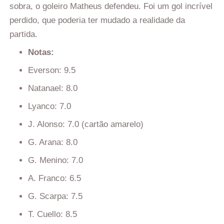
sobra, o goleiro Matheus defendeu. Foi um gol incrível
perdido, que poderia ter mudado a realidade da
partida.
Notas:
Everson: 9.5
Natanael: 8.0
Lyanco: 7.0
J. Alonso: 7.0 (cartão amarelo)
G. Arana: 8.0
G. Menino: 7.0
A. Franco: 6.5
G. Scarpa: 7.5
T. Cuello: 8.5