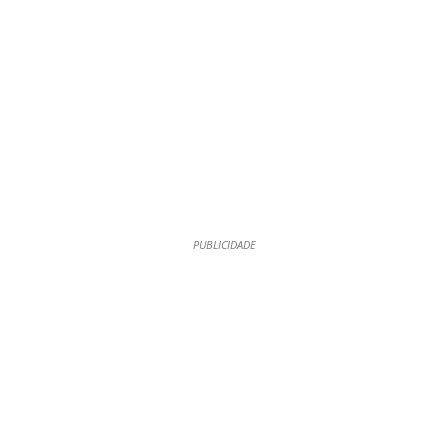
PUBLICIDADE