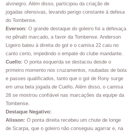
alvinegro. Além disso, participou da criação de
jogadas ofensivas, levando perigo constante à defesa
do Tombense.
Everson:
O grande destaque do goleiro foi a defesaça
no pênalti marcado, a favor da Tombense. Anderson
Ligeiro bateu à direita do gol e o camisa 22 caiu no
canto certo, impedindo o empate do clube mandante.
Cuello:
O ponta esquerda se destacou desde o
primeiro momento nos cruzamentos, roubadas de bola
e passes qualificados, tanto que o gol de Rony surge
em uma bela jogada de Cuello. Além disso, o camisa
28 se mostrou confiável nas marcações da equipe da
Tombense.
Destaque Negativo:
Alisson:
O ponta direita recebeu um chute de longe
de Scarpa, que o goleiro não conseguiu agarrar e, na