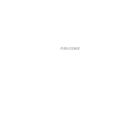
PUBLICIDADE