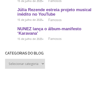
Famosos
15 de julho de 2025
Júlia Rezende estreia projeto musical
inédito no YouTube
Famosos
15 de julho de 2025
NUNEZ lança o álbum-manifesto
‘Karavana’
Famosos
15 de julho de 2025
CATEGORIAS DO BLOG