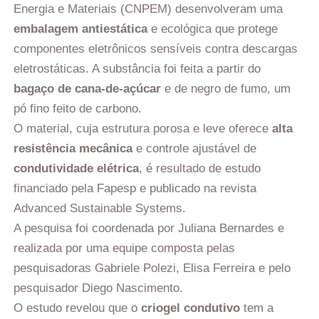
Energia e Materiais (CNPEM) desenvolveram uma
embalagem antiestática
e ecológica que protege
componentes eletrônicos sensíveis contra descargas
eletrostáticas. A substância foi feita a partir do
bagaço de cana-de-açúcar
e de negro de fumo, um
pó fino feito de carbono.
O material, cuja estrutura porosa e leve oferece
alta
resistência mecânica
e controle ajustável de
condutividade elétrica
, é resultado de estudo
financiado pela Fapesp e publicado na revista
Advanced Sustainable Systems.
A pesquisa foi coordenada por Juliana Bernardes e
realizada por uma equipe composta pelas
pesquisadoras Gabriele Polezi, Elisa Ferreira e pelo
pesquisador Diego Nascimento.
O estudo revelou que o
criogel condutivo
tem a