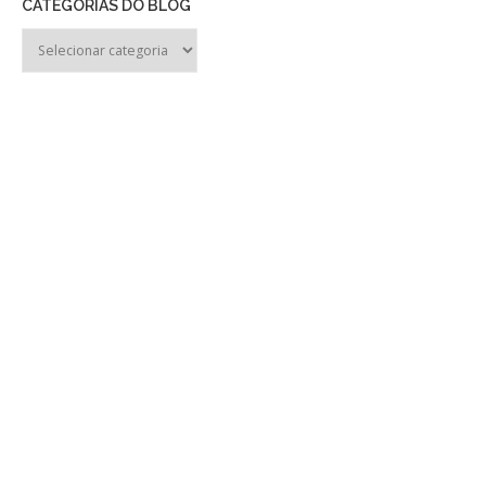
CATEGORIAS DO BLOG