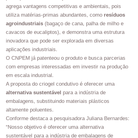
agrega vantagens competitivas e ambientais, pois
utiliza matérias-primas abundantes, como
resíduos
agroindustriais
(bagaço de cana, palha de milho e
cavacos de eucaliptos), e demonstra uma estrutura
inovadora que pode ser explorada em diversas
aplicações industriais.
O CNPEM já patenteou o produto e busca parcerias
com empresas interessadas em investir na produção
em escala industrial.
A proposta do criogel condutivo é oferecer uma
alternativa sustentável
para a indústria de
embalagens, substituindo materiais plásticos
altamente poluentes.
Conforme destaca a pesquisadora Juliana Bernardes:
“Nosso objetivo é oferecer uma alternativa
sustentável para a indústria de embalagens de