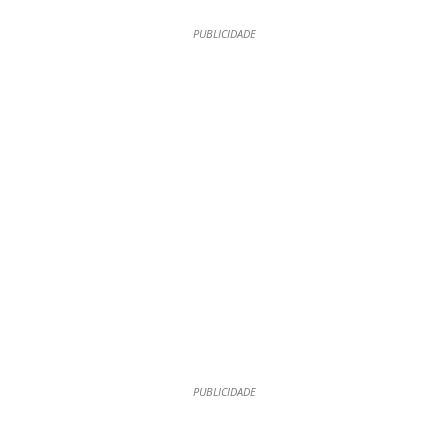
PUBLICIDADE
PUBLICIDADE