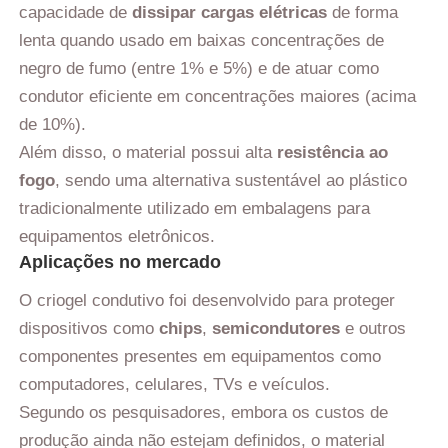
capacidade de
dissipar cargas elétricas
de forma
lenta quando usado em baixas concentrações de
negro de fumo (entre 1% e 5%) e de atuar como
condutor eficiente em concentrações maiores (acima
de 10%).
Além disso, o material possui alta
resistência ao
fogo
, sendo uma alternativa sustentável ao plástico
tradicionalmente utilizado em embalagens para
equipamentos eletrônicos.
Aplicações no mercado
O criogel condutivo foi desenvolvido para proteger
dispositivos como
chips
,
semicondutores
e outros
componentes presentes em equipamentos como
computadores, celulares, TVs e veículos.
Segundo os pesquisadores, embora os custos de
produção ainda não estejam definidos, o material