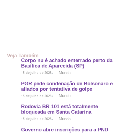
Veja Também...
Corpo nu é achado enterrado perto da
Basílica de Aparecida (SP)
Mundo
15 de julho de 2025
PGR pede condenação de Bolsonaro e
aliados por tentativa de golpe
Mundo
15 de julho de 2025
Rodovia BR-101 está totalmente
bloqueada em Santa Catarina
Mundo
15 de julho de 2025
Governo abre inscrições para a PND