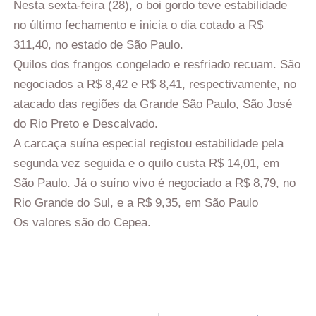
Nesta sexta-feira (28), o boi gordo teve estabilidade
no último fechamento e inicia o dia cotado a R$
311,40, no estado de São Paulo.
Quilos dos frangos congelado e resfriado recuam. São
negociados a R$ 8,42 e R$ 8,41, respectivamente, no
atacado das regiões da Grande São Paulo, São José
do Rio Preto e Descalvado.
A carcaça suína especial registou estabilidade pela
segunda vez seguida e o quilo custa R$ 14,01, em
São Paulo. Já o suíno vivo é negociado a R$ 8,79, no
Rio Grande do Sul, e a R$ 9,35, em São Paulo
Os valores são do Cepea.