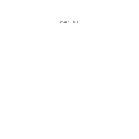
PUBLICIDADE