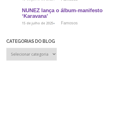
NUNEZ lança o álbum-manifesto
‘Karavana’
Famosos
15 de julho de 2025
CATEGORIAS DO BLOG