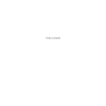
PUBLICIDADE