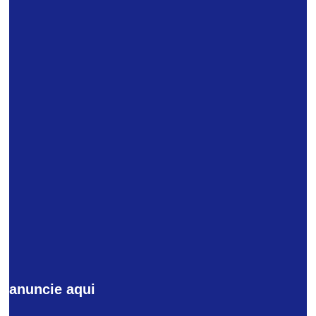
anuncie aqui