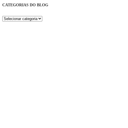
CATEGORIAS DO BLOG
Categorias
do
Blog