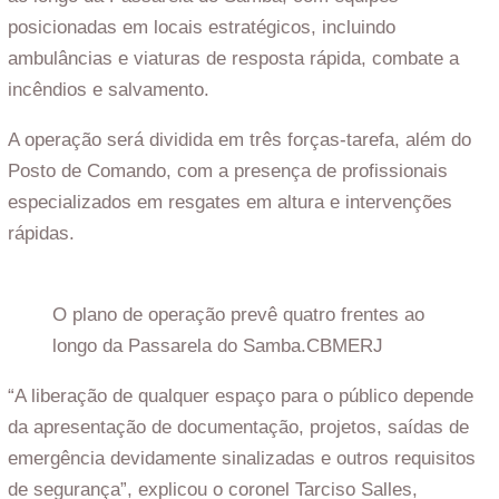
posicionadas em locais estratégicos, incluindo
ambulâncias e viaturas de resposta rápida, combate a
incêndios e salvamento.
A operação será dividida em três forças-tarefa, além do
Posto de Comando, com a presença de profissionais
especializados em resgates em altura e intervenções
rápidas.
O plano de operação prevê quatro frentes ao
longo da Passarela do Samba.
CBMERJ
“A liberação de qualquer espaço para o público depende
da apresentação de documentação, projetos, saídas de
emergência devidamente sinalizadas e outros requisitos
de segurança”, explicou o coronel Tarciso Salles,