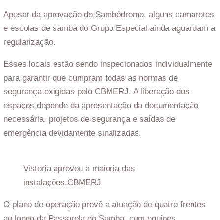
Apesar da aprovação do Sambódromo, alguns camarotes
e escolas de samba do Grupo Especial ainda aguardam a
regularização.
Esses locais estão sendo inspecionados individualmente
para garantir que cumpram todas as normas de
segurança exigidas pelo CBMERJ. A liberação dos
espaços depende da apresentação da documentação
necessária, projetos de segurança e saídas de
emergência devidamente sinalizadas.
Vistoria aprovou a maioria das
instalações.
CBMERJ
O plano de operação prevê a atuação de quatro frentes
ao longo da Passarela do Samba, com equipes