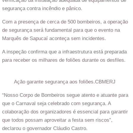
verificação da instalação adequada de equipamentos de
segurança contra incêndio e pânico.
Com a presença de cerca de 500 bombeiros, a operação
de segurança será fundamental para que o evento na
Marquês de Sapucaí aconteça sem incidentes.
A inspeção confirma que a infraestrutura está preparada
para receber os milhares de foliões durante os desfiles.
Ação garante segurança aos foliões.
CBMERJ
“Nosso Corpo de Bombeiros segue atento e atuante para
que o Carnaval seja celebrado com segurança. A
colaboração dos organizadores é essencial para garantir
que todos possam aproveitar a festa sem riscos”,
declarou o governador Cláudio Castro.