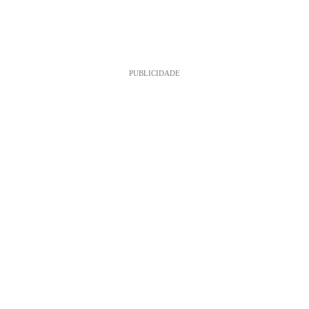
PUBLICIDADE