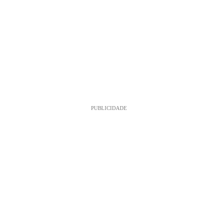
PUBLICIDADE