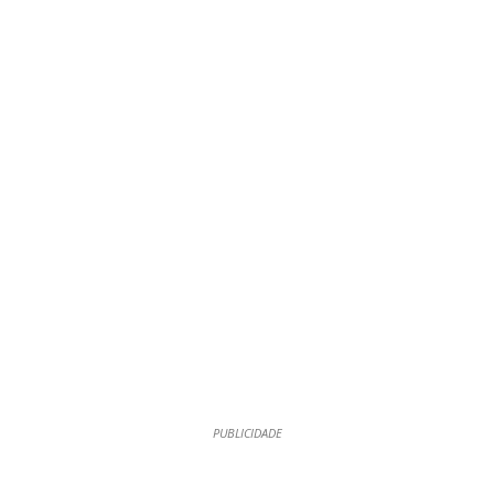
PUBLICIDADE