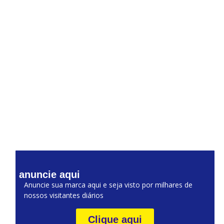
anuncie aqui
Anuncie sua marca aqui e seja visto por milhares de
nossos visitantes diários
Clique aqui