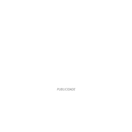
PUBLICIDADE