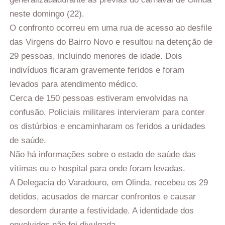
neste domingo (22).
O confronto ocorreu em uma rua de acesso ao desfile
das Virgens do Bairro Novo e resultou na detenção de
29 pessoas, incluindo menores de idade. Dois
indivíduos ficaram gravemente feridos e foram
levados para atendimento médico.
Cerca de 150 pessoas estiveram envolvidas na
confusão. Policiais militares intervieram para conter
os distúrbios e encaminharam os feridos a unidades
de saúde.
Não há informações sobre o estado de saúde das
vítimas ou o hospital para onde foram levadas.
A Delegacia do Varadouro, em Olinda, recebeu os 29
detidos, acusados de marcar confrontos e causar
desordem durante a festividade. A identidade dos
envolvidos não foi divulgada.