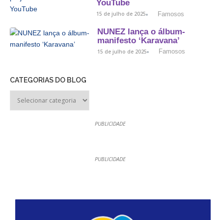
YouTube
Famosos
15 de julho de 2025
NUNEZ lança o álbum-
manifesto ‘Karavana’
Famosos
15 de julho de 2025
CATEGORIAS DO BLOG
PUBLICIDADE
PUBLICIDADE