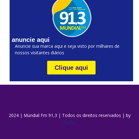
anuncie aqui
Anuncie sua marca aqui e seja visto por milhares de
nossos visitantes diários
Clique aqui
2024 | Mundial Fm 91,3 | Todos os direitos reservados | by
DaQui