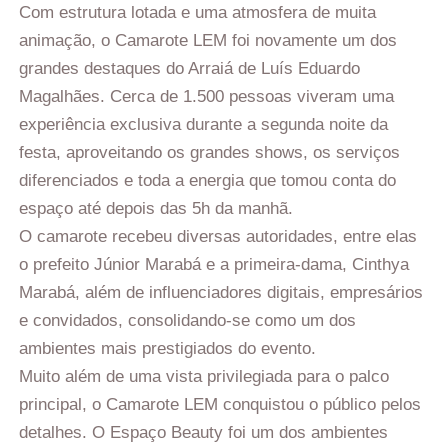
Com estrutura lotada e uma atmosfera de muita
animação, o Camarote LEM foi novamente um dos
grandes destaques do Arraiá de Luís Eduardo
Magalhães. Cerca de 1.500 pessoas viveram uma
experiência exclusiva durante a segunda noite da
festa, aproveitando os grandes shows, os serviços
diferenciados e toda a energia que tomou conta do
espaço até depois das 5h da manhã.
O camarote recebeu diversas autoridades, entre elas
o prefeito Júnior Marabá e a primeira-dama, Cinthya
Marabá, além de influenciadores digitais, empresários
e convidados, consolidando-se como um dos
ambientes mais prestigiados do evento.
Muito além de uma vista privilegiada para o palco
principal, o Camarote LEM conquistou o público pelos
detalhes. O Espaço Beauty foi um dos ambientes