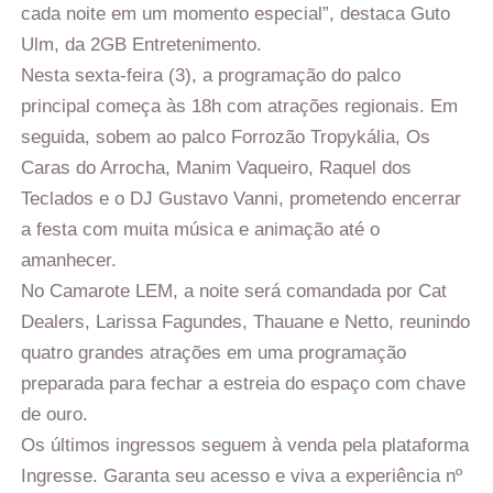
cada noite em um momento especial”, destaca Guto
Ulm, da 2GB Entretenimento.
Nesta sexta-feira (3), a programação do palco
principal começa às 18h com atrações regionais. Em
seguida, sobem ao palco Forrozão Tropykália, Os
Caras do Arrocha, Manim Vaqueiro, Raquel dos
Teclados e o DJ Gustavo Vanni, prometendo encerrar
a festa com muita música e animação até o
amanhecer.
No Camarote LEM, a noite será comandada por Cat
Dealers, Larissa Fagundes, Thauane e Netto, reunindo
quatro grandes atrações em uma programação
preparada para fechar a estreia do espaço com chave
de ouro.
Os últimos ingressos seguem à venda pela plataforma
Ingresse. Garanta seu acesso e viva a experiência nº