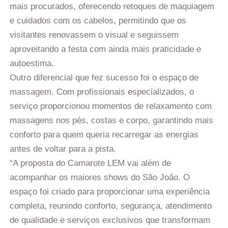
mais procurados, oferecendo retoques de maquiagem
e cuidados com os cabelos, permitindo que os
visitantes renovassem o visual e seguissem
aproveitando a festa com ainda mais praticidade e
autoestima.
Outro diferencial que fez sucesso foi o espaço de
massagem. Com profissionais especializados, o
serviço proporcionou momentos de relaxamento com
massagens nos pés, costas e corpo, garantindo mais
conforto para quem queria recarregar as energias
antes de voltar para a pista.
“A proposta do Camarote LEM vai além de
acompanhar os maiores shows do São João. O
espaço foi criado para proporcionar uma experiência
completa, reunindo conforto, segurança, atendimento
de qualidade e serviços exclusivos que transformam