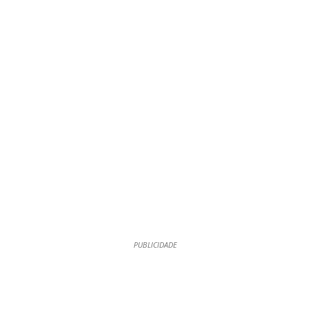
PUBLICIDADE