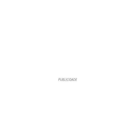
PUBLICIDADE