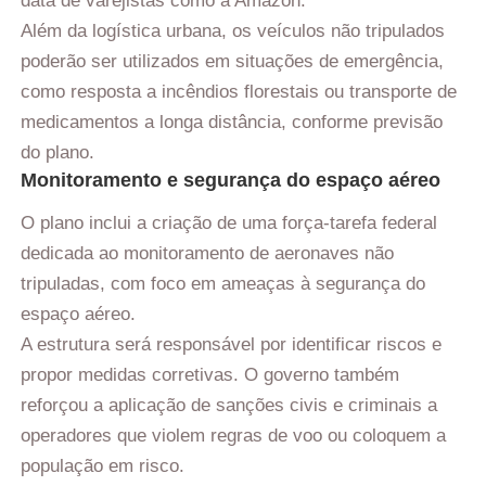
data de varejistas como a Amazon.
Além da logística urbana, os veículos não tripulados
poderão ser utilizados em situações de emergência,
como resposta a incêndios florestais ou transporte de
medicamentos a longa distância, conforme previsão
do plano.
Monitoramento e segurança do espaço aéreo
O plano inclui a criação de uma força-tarefa federal
dedicada ao monitoramento de aeronaves não
tripuladas, com foco em ameaças à segurança do
espaço aéreo.
A estrutura será responsável por identificar riscos e
propor medidas corretivas.
O governo também
reforçou a aplicação de sanções civis e criminais a
operadores que violem regras de voo ou coloquem a
população em risco.