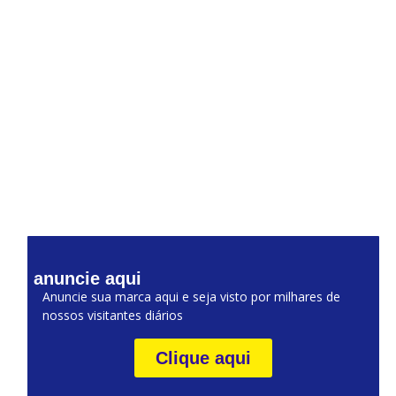
anuncie aqui
Anuncie sua marca aqui e seja visto por milhares de
nossos visitantes diários
Clique aqui