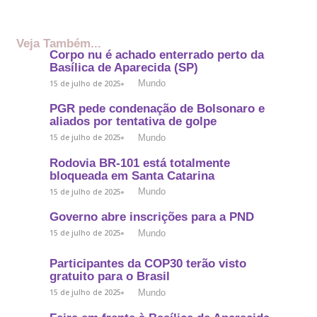
Veja Também...
Corpo nu é achado enterrado perto da
Basílica de Aparecida (SP)
Mundo
15 de julho de 2025
PGR pede condenação de Bolsonaro e
aliados por tentativa de golpe
Mundo
15 de julho de 2025
Rodovia BR-101 está totalmente
bloqueada em Santa Catarina
Mundo
15 de julho de 2025
Governo abre inscrições para a PND
Mundo
15 de julho de 2025
Participantes da COP30 terão visto
gratuito para o Brasil
Mundo
15 de julho de 2025