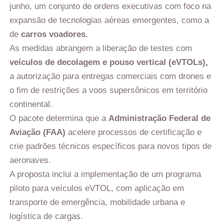
junho, um conjunto de ordens executivas com foco na
expansão de tecnologias aéreas emergentes, como a
de
carros voadores.
As medidas abrangem a liberação de testes com
veículos de decolagem e pouso vertical (eVTOLs),
a autorização para entregas comerciais com drones e
o fim de restrições a voos supersônicos em território
continental.
O pacote determina que a
Administração Federal de
Aviação (FAA)
acelere processos de certificação e
crie padrões técnicos específicos para novos tipos de
aeronaves.
A proposta inclui a implementação de um programa
piloto para veículos eVTOL, com aplicação em
transporte de emergência, mobilidade urbana e
logística de cargas.