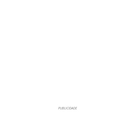
PUBLICIDADE