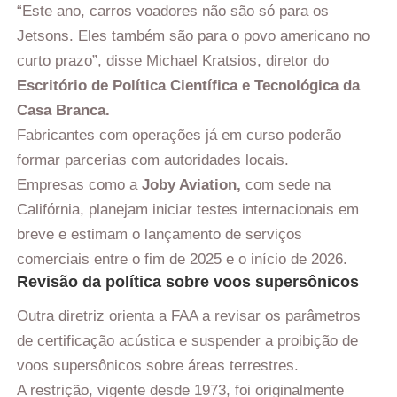
“Este ano, carros voadores não são só para os
Jetsons. Eles também são para o povo americano no
curto prazo”, disse Michael Kratsios, diretor do
Escritório de Política Científica e Tecnológica da
Casa Branca.
Fabricantes com operações já em curso poderão
formar parcerias com autoridades locais.
Empresas como a
Joby Aviation,
com sede na
Califórnia, planejam iniciar testes internacionais em
breve e estimam o lançamento de serviços
comerciais entre o fim de 2025 e o início de 2026.
Revisão da política sobre voos supersônicos
Outra diretriz orienta a FAA a revisar os parâmetros
de certificação acústica e suspender a proibição de
voos supersônicos sobre áreas terrestres.
A restrição, vigente desde 1973, foi originalmente