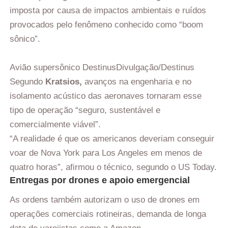
imposta por causa de impactos ambientais e ruídos
provocados pelo fenômeno conhecido como “boom
sônico”.
Avião supersônico Destinus
Divulgação/Destinus
Segundo
Kratsios,
avanços na engenharia e no
isolamento acústico das aeronaves tornaram esse
tipo de operação “seguro, sustentável e
comercialmente viável”.
“A realidade é que os americanos deveriam conseguir
voar de Nova York para Los Angeles em menos de
quatro horas”, afirmou o técnico, segundo o US Today.
Entregas por drones e apoio emergencial
As ordens também autorizam o uso de drones em
operações comerciais rotineiras, demanda de longa