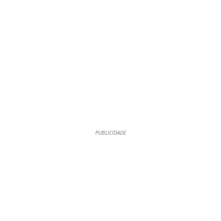
PUBLICIDADE