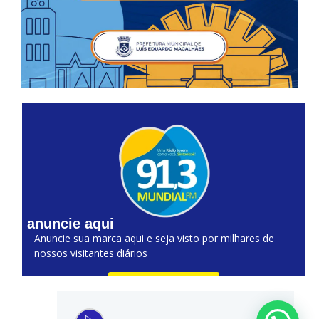
anuncie aqui
Anuncie sua marca aqui e seja visto por milhares de
nossos visitantes diários
Clique aqui