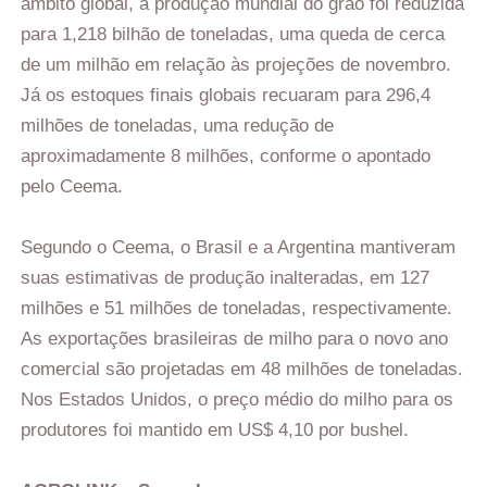
âmbito global, a produção mundial do grão foi reduzida
para 1,218 bilhão de toneladas, uma queda de cerca
de um milhão em relação às projeções de novembro.
Já os estoques finais globais recuaram para 296,4
milhões de toneladas, uma redução de
aproximadamente 8 milhões, conforme o apontado
pelo Ceema.
Segundo o Ceema, o Brasil e a Argentina mantiveram
suas estimativas de produção inalteradas, em 127
milhões e 51 milhões de toneladas, respectivamente.
As exportações brasileiras de milho para o novo ano
comercial são projetadas em 48 milhões de toneladas.
Nos Estados Unidos, o preço médio do milho para os
produtores foi mantido em US$ 4,10 por bushel.