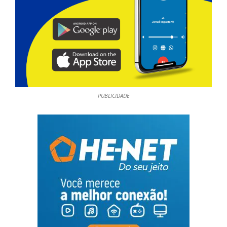
PUBLICIDADE