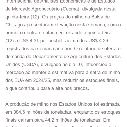
Internacional de Análises Econômicas e de Estudos
de Mercado Agropecuário (Ceema), divulgada nesta
quinta-feira (12), Os preços do milho na Bolsa de
Chicago apresentaram elevação nesta semana, com o
primeiro contrato cotado encerrando a quinta-feira
(12) a US$ 4,31 por bushel, acima dos US$ 4,26
registrados na semana anterior. O relatório de oferta e
demanda do Departamento de Agricultura dos Estados
Unidos (USDA), divulgado no dia 10, influenciou o
mercado ao manter a estimativa para a safra de milho
dos EUA em 2024/25, mas reduzir os estoques finais,
o que contribuiu para a alta nos preços.
A produção de milho nos Estados Unidos foi estimada
em 384,6 milhões de toneladas, enquanto os estoques
finais caíram para 44,2 milhões de toneladas. Em