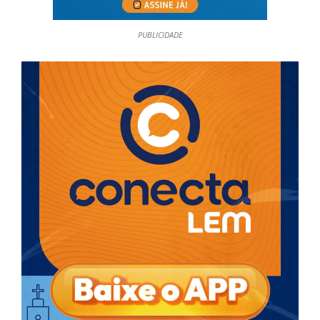
PUBLICIDADE