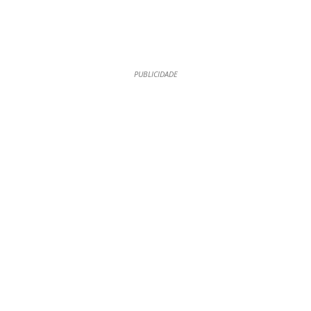
PUBLICIDADE