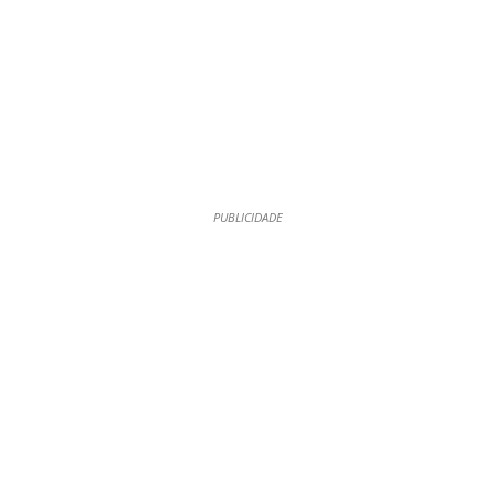
PUBLICIDADE