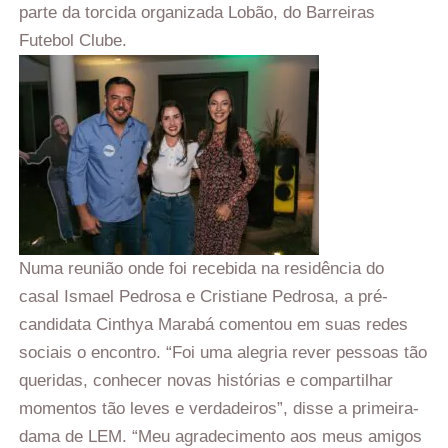
parte da torcida organizada Lobão, do Barreiras
Futebol Clube.
Numa reunião onde foi recebida na residência do
casal Ismael Pedrosa e Cristiane Pedrosa, a pré-
candidata Cinthya Marabá comentou em suas redes
sociais o encontro. “Foi uma alegria rever pessoas tão
queridas, conhecer novas histórias e compartilhar
momentos tão leves e verdadeiros”, disse a primeira-
dama de LEM. “Meu agradecimento aos meus amigos