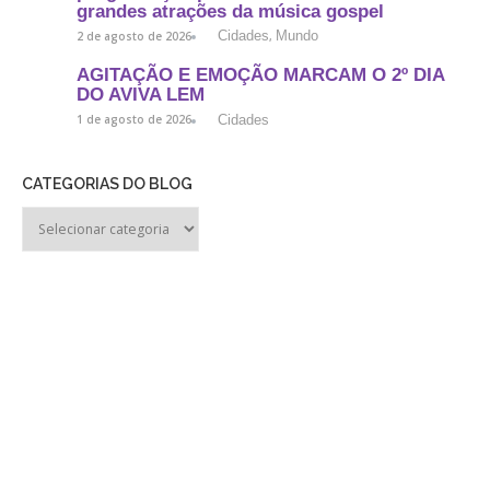
grandes atrações da música gospel
Cidades
Mundo
2 de agosto de 2026
,
AGITAÇÃO E EMOÇÃO MARCAM O 2º DIA
DO AVIVA LEM
Cidades
1 de agosto de 2026
CATEGORIAS DO BLOG