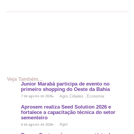
Veja Também...
Junior Marabá participa de evento no
primeiro shopping do Oeste da Bahia
Agro
Cidades
Economia
7 de agosto de 2026
,
,
Aprosem realiza Seed Solution 2026 e
fortalece a capacitação técnica do setor
sementeiro
Agro
6 de agosto de 2026