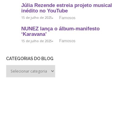
Júlia Rezende estreia projeto musical
inédito no YouTube
Famosos
15 de julho de 2025
NUNEZ lança o álbum-manifesto
‘Karavana’
Famosos
15 de julho de 2025
CATEGORIAS DO BLOG