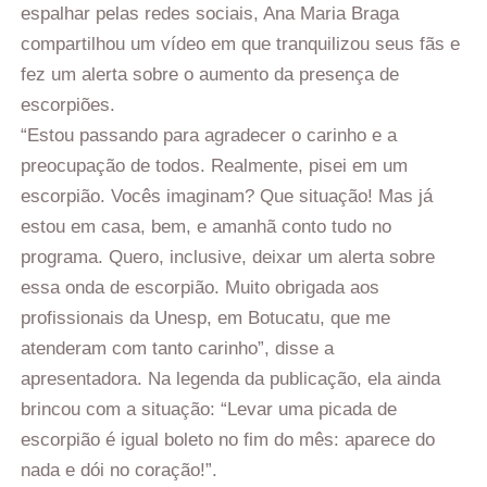
espalhar pelas redes sociais, Ana Maria Braga
compartilhou um vídeo em que tranquilizou seus fãs e
fez um alerta sobre o aumento da presença de
escorpiões.
“Estou passando para agradecer o carinho e a
preocupação de todos. Realmente, pisei em um
escorpião. Vocês imaginam? Que situação! Mas já
estou em casa, bem, e amanhã conto tudo no
programa. Quero, inclusive, deixar um alerta sobre
essa onda de escorpião. Muito obrigada aos
profissionais da Unesp, em Botucatu, que me
atenderam com tanto carinho”, disse a
apresentadora. Na legenda da publicação, ela ainda
brincou com a situação: “Levar uma picada de
escorpião é igual boleto no fim do mês: aparece do
nada e dói no coração!”.