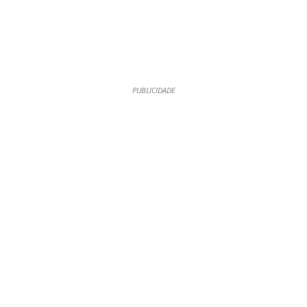
PUBLICIDADE