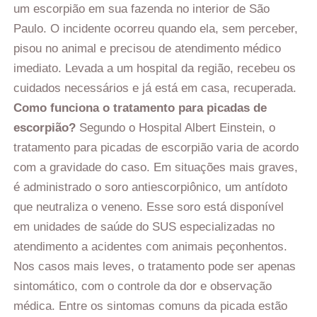
um escorpião em sua fazenda no interior de São
Paulo. O incidente ocorreu quando ela, sem perceber,
pisou no animal e precisou de atendimento médico
imediato. Levada a um hospital da região, recebeu os
cuidados necessários e já está em casa, recuperada.
Como funciona o tratamento para picadas de
escorpião?
Segundo o Hospital Albert Einstein, o
tratamento para picadas de escorpião varia de acordo
com a gravidade do caso. Em situações mais graves,
é administrado o soro antiescorpiônico, um antídoto
que neutraliza o veneno. Esse soro está disponível
em unidades de saúde do SUS especializadas no
atendimento a acidentes com animais peçonhentos.
Nos casos mais leves, o tratamento pode ser apenas
sintomático, com o controle da dor e observação
médica. Entre os sintomas comuns da picada estão