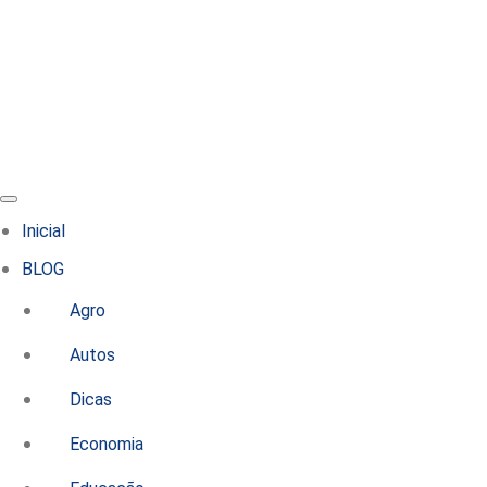
Inicial
BLOG
Agro
Autos
Dicas
Economia