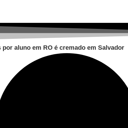
s por aluno em RO é cremado em Salvador