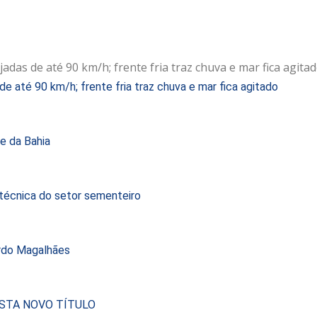
e até 90 km/h; frente fria traz chuva e mar fica agitado
e da Bahia
 técnica do setor sementeiro
ardo Magalhães
STA NOVO TÍTULO