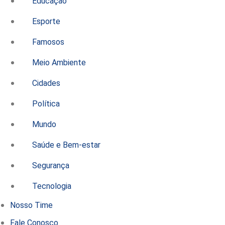
Educação
Esporte
Famosos
Meio Ambiente
Cidades
Política
Mundo
Saúde e Bem-estar
Segurança
Tecnologia
Nosso Time
Fale Conosco