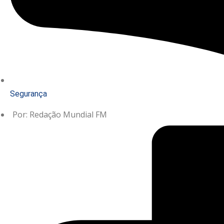
Segurança
Por:
Redação Mundial FM