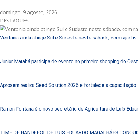
domingo, 9 agosto, 2026
DESTAQUES
Ventania ainda atinge Sul e Sudeste neste sábado, com rajadas d
Junior Marabá participa de evento no primeiro shopping do Oest
Aprosem realiza Seed Solution 2026 e fortalece a capacitação
Ramon Fontana é o novo secretário de Agricultura de Luís Edu
TIME DE HANDEBOL DE LUÍS EDUARDO MAGALHÃES CONQUI