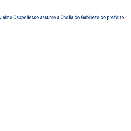
Jaime Cappellesso assume a Chefia de Gabinete do prefeito