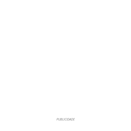
PUBLICIDADE