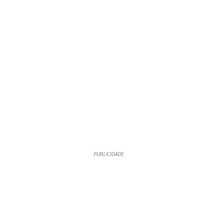
PUBLICIDADE