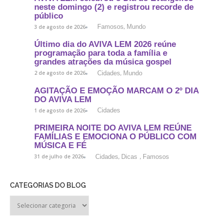
neste domingo (2) e registrou recorde de
público
Famosos
Mundo
3 de agosto de 2026
,
Último dia do AVIVA LEM 2026 reúne
programação para toda a família e
grandes atrações da música gospel
Cidades
Mundo
2 de agosto de 2026
,
AGITAÇÃO E EMOÇÃO MARCAM O 2º DIA
DO AVIVA LEM
Cidades
1 de agosto de 2026
PRIMEIRA NOITE DO AVIVA LEM REÚNE
FAMÍLIAS E EMOCIONA O PÚBLICO COM
MÚSICA E FÉ
Cidades
Dicas
Famosos
31 de julho de 2026
,
,
CATEGORIAS DO BLOG