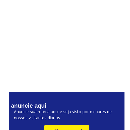
anuncie aqui
Anuncie sua marca aqui e seja visto por milhares de
nossos visitantes diários