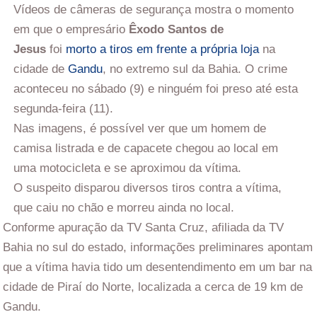
Vídeos de câmeras de segurança mostra o momento
em que o empresário
Êxodo Santos de
Jesus
foi
morto a tiros em frente a própria loja
na
cidade de
Gandu
, no extremo sul da Bahia. O crime
aconteceu no sábado (9) e ninguém foi preso até esta
segunda-feira (11).
Nas imagens, é possível ver que um homem de
camisa listrada e de capacete chegou ao local em
uma motocicleta e se aproximou da vítima.
O suspeito disparou diversos tiros contra a vítima,
que caiu no chão e morreu ainda no local.
Conforme apuração da TV Santa Cruz, afiliada da TV
Bahia no sul do estado, informações preliminares apontam
que a vítima havia tido um desentendimento em um bar na
cidade de Piraí do Norte, localizada a cerca de 19 km de
Gandu.