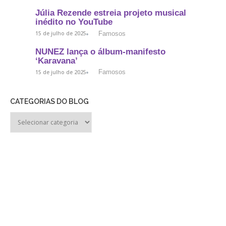
Júlia Rezende estreia projeto musical
inédito no YouTube
Famosos
15 de julho de 2025
NUNEZ lança o álbum-manifesto
‘Karavana’
Famosos
15 de julho de 2025
CATEGORIAS DO BLOG