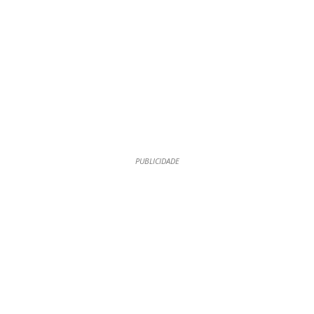
PUBLICIDADE