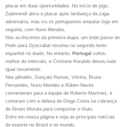
placar em duas oportunidades. No início do jogo,
Zubimendi abriu o placar após lambança da zaga
adversária, mas viu os portugueses empatar logo em
seguida, com Nuno Mendes.
Nos acréscimos da primeira etapa, um lindo passe de
Pedri para Oyarzabal resultou no segundo tento
espanhol no duelo. No entanto,
Portugal
voltou
melhor do intervalo, e Cristiano Ronaldo deixou tudo
igual novamente.
Nos pênaltis, Gonçalo Ramos, Vitinha, Bruno
Fernandes, Nuno Mendes e Rúben Neves
converteram para a equipe de Roberto Martínez, e
contaram com a defesa de Diogo Costa na cobrança
de Álvaro Morata para conquistar o título.
Entre em nossa página e veja as principais notícias
do esporte no Brasil e no mundo.