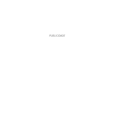
PUBLICIDADE