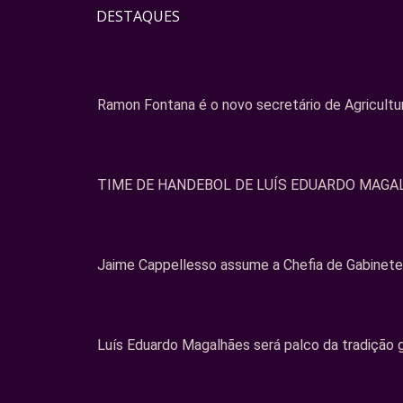
DESTAQUES
Ramon Fontana é o novo secretário de Agricult
TIME DE HANDEBOL DE LUÍS EDUARDO MAGA
Jaime Cappellesso assume a Chefia de Gabinete
Luís Eduardo Magalhães será palco da tradição