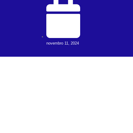
novembro 11, 2024