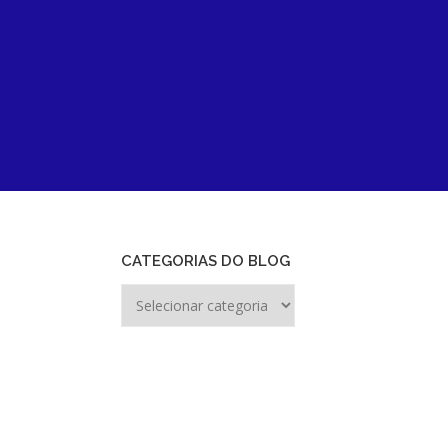
CATEGORIAS DO BLOG