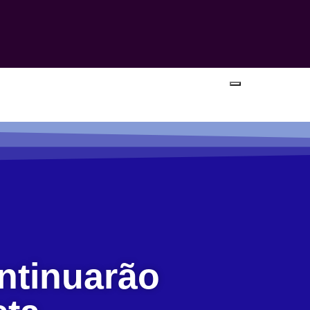
ntinuarão