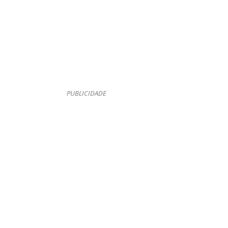
PUBLICIDADE