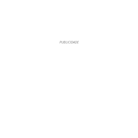
PUBLICIDADE