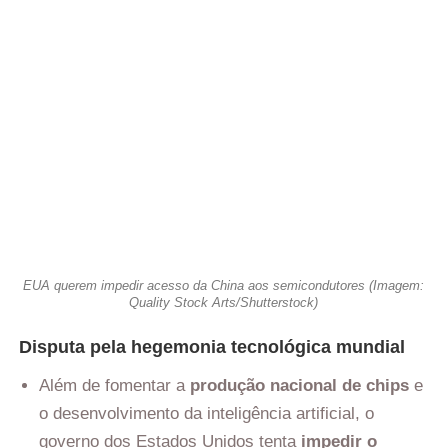
EUA querem impedir acesso da China aos semicondutores (Imagem:
Quality Stock Arts/Shutterstock)
Disputa pela hegemonia tecnológica mundial
Além de fomentar a
produção nacional de chips
e
o desenvolvimento da inteligência artificial, o
governo dos Estados Unidos tenta
impedir o