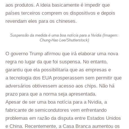
aos produtos. A ideia basicamente é impedir que
países terceiros comprem os dispositivos e depois
revendam eles para os chineses.
Suspensão da medida é uma boa notícia para a Nvidia (Imagem:
Chung-Hao Lee/Shutterstock)
O governo Trump afirmou que irá elaborar uma nova
regra no lugar da que foi suspensa. No entanto,
garantiu que ela possibilitaria que as empresas e
a tecnologia dos EUA prosperassem sem permitir que
adversários obtivessem acesso aos chips. Não há
prazo para que a norma seja apresentada.
Apesar de ser uma boa notícia para a Nvidia, a
fabricante de semicondutores vem enfrentando
problemas em razão da disputa entre Estados Unidos
e China. Recentemente, a Casa Branca aumentou os