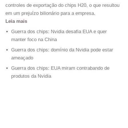
controles de exportação do chips H20, o que resultou
em um prejuízo bilionário para a empresa.
Leia mais
Guerra dos chips: Nvidia desafia EUA e quer
manter foco na China
Guerra dos chips: domínio da Nvidia pode estar
ameaçado
Guerra dos chips: EUA miram contrabando de
produtos da Nvidia