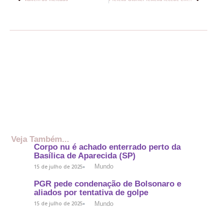
Veja Também...
Corpo nu é achado enterrado perto da
Basílica de Aparecida (SP)
Mundo
15 de julho de 2025
PGR pede condenação de Bolsonaro e
aliados por tentativa de golpe
Mundo
15 de julho de 2025