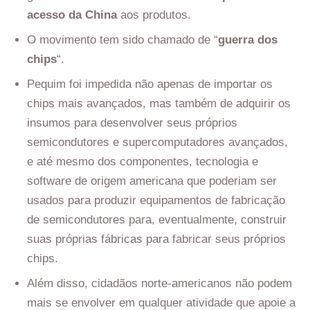
acesso da China
aos produtos.
O movimento tem sido chamado de “
guerra dos
chips
“.
Pequim foi impedida não apenas de importar os
chips mais avançados, mas também de adquirir os
insumos para desenvolver seus próprios
semicondutores e supercomputadores avançados,
e até mesmo dos componentes, tecnologia e
software de origem americana que poderiam ser
usados para produzir equipamentos de fabricação
de semicondutores para, eventualmente, construir
suas próprias fábricas para fabricar seus próprios
chips.
Além disso, cidadãos norte-americanos não podem
mais se envolver em qualquer atividade que apoie a