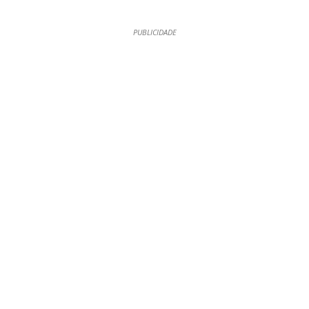
PUBLICIDADE