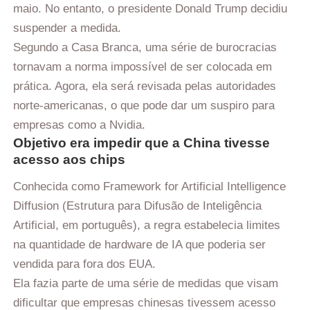
maio. No entanto, o presidente Donald Trump decidiu
suspender a medida.
Segundo a Casa Branca, uma série de burocracias
tornavam a norma impossível de ser colocada em
prática. Agora, ela será revisada pelas autoridades
norte-americanas, o que pode dar um suspiro para
empresas como a Nvidia.
Objetivo era impedir que a China tivesse
acesso aos chips
Conhecida como Framework for Artificial Intelligence
Diffusion (Estrutura para Difusão de Inteligência
Artificial, em português), a regra estabelecia limites
na quantidade de hardware de IA que poderia ser
vendida para fora dos EUA.
Ela fazia parte de uma série de medidas que visam
dificultar que empresas chinesas tivessem acesso