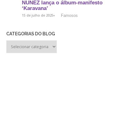
NUNEZ lança o álbum-manifesto
‘Karavana’
Famosos
15 de julho de 2025
CATEGORIAS DO BLOG