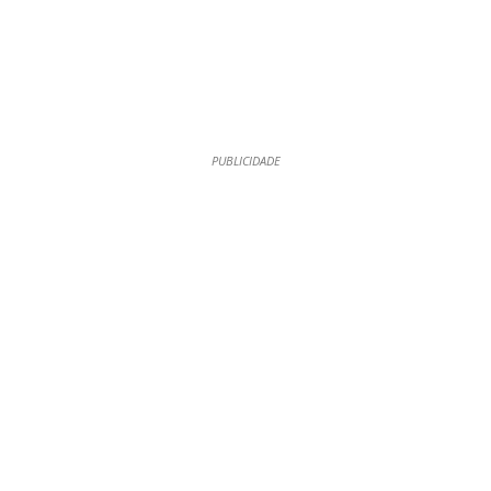
PUBLICIDADE