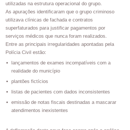
utilizadas na estrutura operacional do grupo.
As apurações identificaram que o grupo criminoso
utilizava clínicas de fachada e contratos
superfaturados para justificar pagamentos por
serviços médicos que nunca foram realizados.
Entre as principais irregularidades apontadas pela
Polícia Civil estão:
lançamentos de exames incompatíveis com a
realidade do município
plantões fictícios
listas de pacientes com dados inconsistentes
emissão de notas fiscais destinadas a mascarar
atendimentos inexistentes