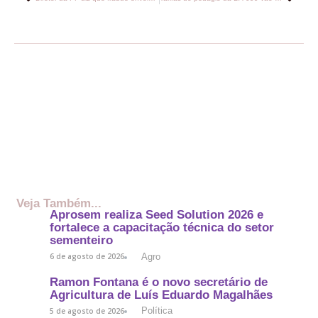
Veja Também...
Aprosem realiza Seed Solution 2026 e
fortalece a capacitação técnica do setor
sementeiro
Agro
6 de agosto de 2026
Ramon Fontana é o novo secretário de
Agricultura de Luís Eduardo Magalhães
Política
5 de agosto de 2026