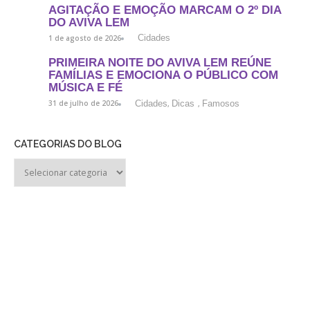
AGITAÇÃO E EMOÇÃO MARCAM O 2º DIA
DO AVIVA LEM
Cidades
1 de agosto de 2026
PRIMEIRA NOITE DO AVIVA LEM REÚNE
FAMÍLIAS E EMOCIONA O PÚBLICO COM
MÚSICA E FÉ
Cidades
Dicas
Famosos
31 de julho de 2026
,
,
CATEGORIAS DO BLOG