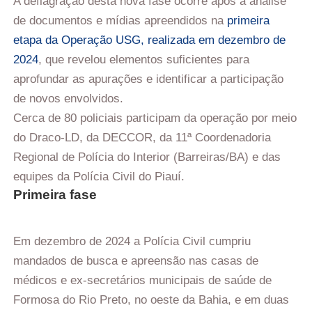
A deflagração desta nova fase ocorre após a análise
de documentos e mídias apreendidos na
primeira
etapa da Operação USG, realizada em dezembro de
2024
, que revelou elementos suficientes para
aprofundar as apurações e identificar a participação
de novos envolvidos.
Cerca de 80 policiais participam da operação por meio
do Draco-LD, da DECCOR, da 11ª Coordenadoria
Regional de Polícia do Interior (Barreiras/BA) e das
equipes da Polícia Civil do Piauí.
Primeira fase
Em dezembro de 2024 a Polícia Civil cumpriu
mandados de busca e apreensão nas casas de
médicos e ex-secretários municipais de saúde de
Formosa do Rio Preto, no oeste da Bahia, e em duas