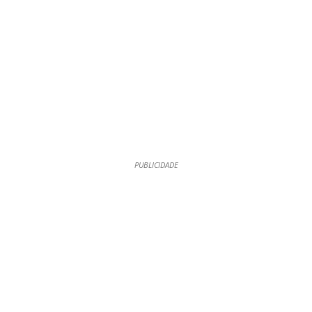
PUBLICIDADE