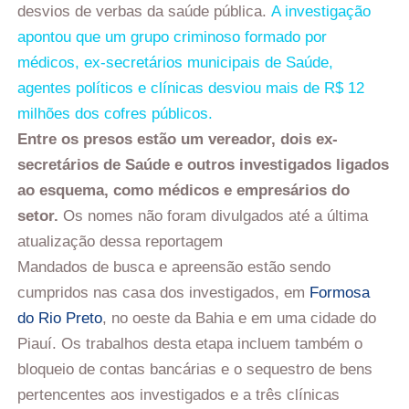
desvios de verbas da saúde pública.
A investigação
apontou que um grupo criminoso formado por
médicos, ex-secretários municipais de Saúde,
agentes políticos e clínicas desviou mais de R$ 12
milhões dos cofres públicos.
Entre os presos estão um vereador, dois ex-
secretários de Saúde e outros investigados ligados
ao esquema, como médicos e empresários do
setor.
Os nomes não foram divulgados até a última
atualização dessa reportagem
Mandados de busca e apreensão estão sendo
cumpridos nas casa dos investigados, em
Formosa
do Rio Preto
, no oeste da Bahia e em uma cidade do
Piauí. Os trabalhos desta etapa incluem também o
bloqueio de contas bancárias e o sequestro de bens
pertencentes aos investigados e a três clínicas