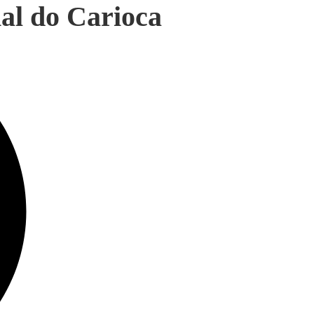
nal do Carioca