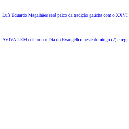
Luís Eduardo Magalhães será palco da tradição gaúcha com o XXVI 
AVIVA LEM celebrou o Dia do Evangélico neste domingo (2) e regist