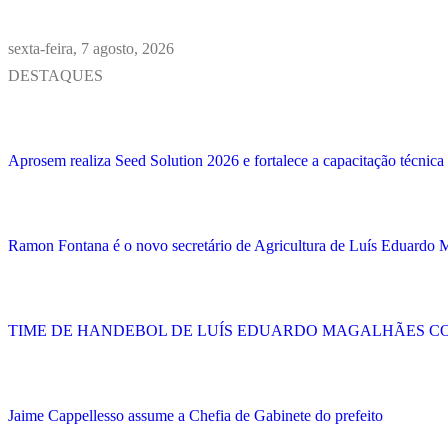
sexta-feira, 7 agosto, 2026
DESTAQUES
Aprosem realiza Seed Solution 2026 e fortalece a capacitação técnica
Ramon Fontana é o novo secretário de Agricultura de Luís Eduardo 
TIME DE HANDEBOL DE LUÍS EDUARDO MAGALHÃES C
Jaime Cappellesso assume a Chefia de Gabinete do prefeito