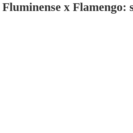
Fluminense x Flamengo: si