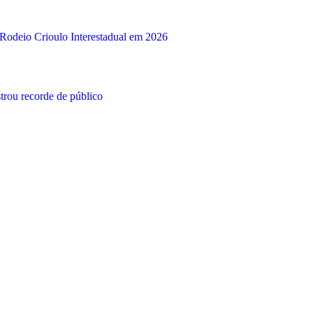
Rodeio Crioulo Interestadual em 2026
rou recorde de público