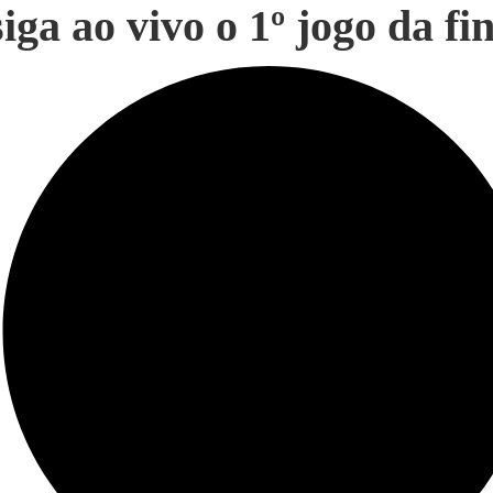
ga ao vivo o 1º jogo da fi