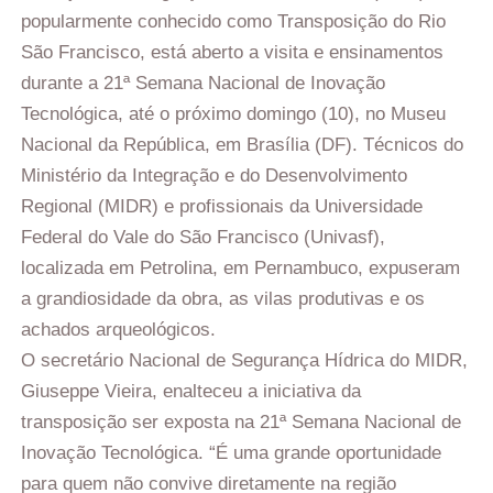
popularmente conhecido como Transposição do Rio
São Francisco, está aberto a visita e ensinamentos
durante a 21ª Semana Nacional de Inovação
Tecnológica, até o próximo domingo (10), no Museu
Nacional da República, em Brasília (DF). Técnicos do
Ministério da Integração e do Desenvolvimento
Regional (MIDR) e profissionais da Universidade
Federal do Vale do São Francisco (Univasf),
localizada em Petrolina, em Pernambuco, expuseram
a grandiosidade da obra, as vilas produtivas e os
achados arqueológicos.
O secretário Nacional de Segurança Hídrica do MIDR,
Giuseppe Vieira, enalteceu a iniciativa da
transposição ser exposta na 21ª Semana Nacional de
Inovação Tecnológica. “É uma grande oportunidade
para quem não convive diretamente na região