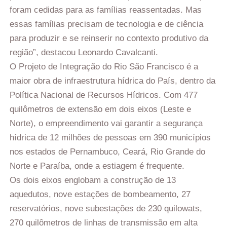
foram cedidas para as famílias reassentadas. Mas
essas famílias precisam de tecnologia e de ciência
para produzir e se reinserir no contexto produtivo da
região”, destacou Leonardo Cavalcanti.
O Projeto de Integração do Rio São Francisco é a
maior obra de infraestrutura hídrica do País, dentro da
Política Nacional de Recursos Hídricos. Com 477
quilômetros de extensão em dois eixos (Leste e
Norte), o empreendimento vai garantir a segurança
hídrica de 12 milhões de pessoas em 390 municípios
nos estados de Pernambuco, Ceará, Rio Grande do
Norte e Paraíba, onde a estiagem é frequente.
Os dois eixos englobam a construção de 13
aquedutos, nove estações de bombeamento, 27
reservatórios, nove subestações de 230 quilowats,
270 quilômetros de linhas de transmissão em alta