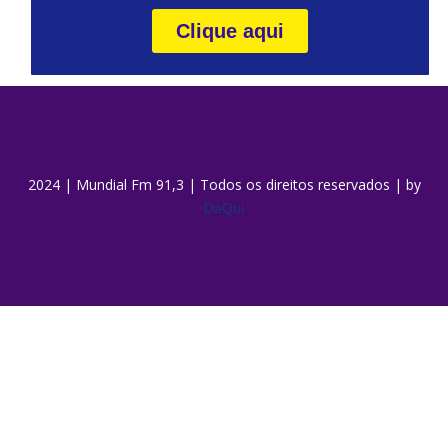
Clique aqui
2024 | Mundial Fm 91,3 | Todos os direitos reservados | by
DaQui