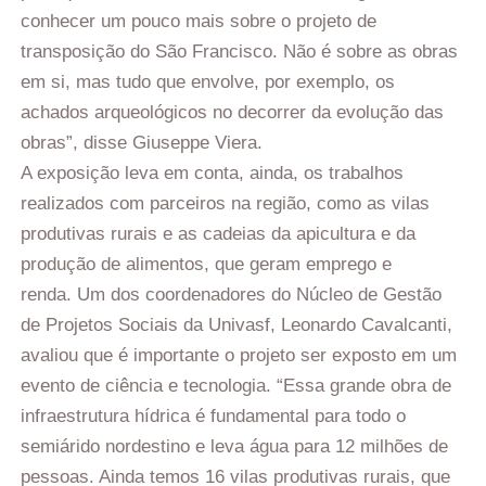
conhecer um pouco mais sobre o projeto de
transposição do São Francisco. Não é sobre as obras
em si, mas tudo que envolve, por exemplo, os
achados arqueológicos no decorrer da evolução das
obras”, disse Giuseppe Viera.
A exposição leva em conta, ainda, os trabalhos
realizados com parceiros na região, como as vilas
produtivas rurais e as cadeias da apicultura e da
produção de alimentos, que geram emprego e
renda. Um dos coordenadores do Núcleo de Gestão
de Projetos Sociais da Univasf, Leonardo Cavalcanti,
avaliou que é importante o projeto ser exposto em um
evento de ciência e tecnologia. “Essa grande obra de
infraestrutura hídrica é fundamental para todo o
semiárido nordestino e leva água para 12 milhões de
pessoas. Ainda temos 16 vilas produtivas rurais, que