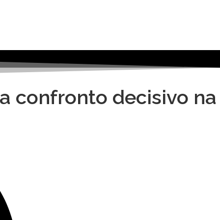
ra confronto decisivo na