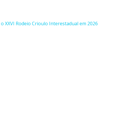
o XXVI Rodeio Crioulo Interestadual em 2026