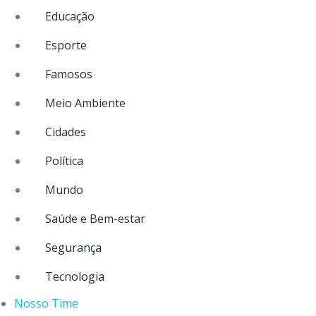
Educação
Esporte
Famosos
Meio Ambiente
Cidades
Política
Mundo
Saúde e Bem-estar
Segurança
Tecnologia
Nosso Time