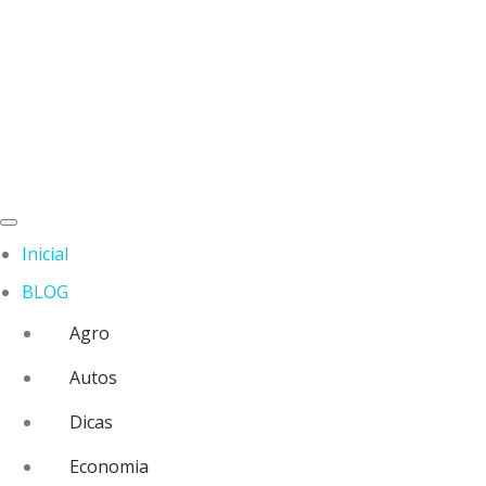
Inicial
BLOG
Agro
Autos
Dicas
Economia