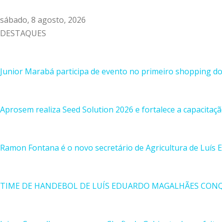
sábado, 8 agosto, 2026
DESTAQUES
Junior Marabá participa de evento no primeiro shopping d
Aprosem realiza Seed Solution 2026 e fortalece a capacitaç
Ramon Fontana é o novo secretário de Agricultura de Luís
TIME DE HANDEBOL DE LUÍS EDUARDO MAGALHÃES CON