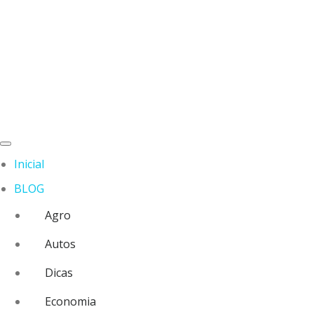
Inicial
BLOG
Agro
Autos
Dicas
Economia