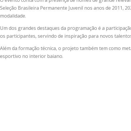
Seleção Brasileira Permanente Juvenil nos anos de 2011, 202
modalidade.
Um dos grandes destaques da programação é a participação d
os participantes, servindo de inspiração para novos talento
Além da formação técnica, o projeto também tem como meta
esportivo no interior baiano.