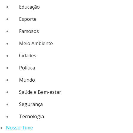
Educação
Esporte
Famosos
Meio Ambiente
Cidades
Política
Mundo
Saúde e Bem-estar
Segurança
Tecnologia
Nosso Time