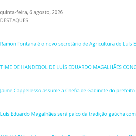
quinta-feira, 6 agosto, 2026
DESTAQUES
Ramon Fontana é o novo secretário de Agricultura de Luís
TIME DE HANDEBOL DE LUÍS EDUARDO MAGALHÃES CON
Jaime Cappellesso assume a Chefia de Gabinete do prefeito
Luís Eduardo Magalhães será palco da tradição gaúcha com 