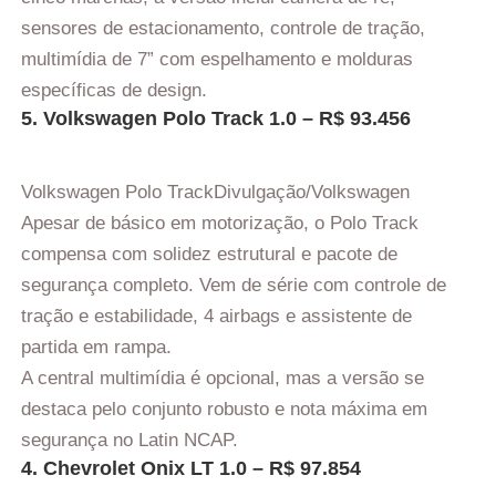
sensores de estacionamento, controle de tração,
multimídia de 7” com espelhamento e molduras
específicas de design.
5. Volkswagen Polo Track 1.0 – R$ 93.456
Volkswagen Polo Track
Divulgação/Volkswagen
Apesar de básico em motorização, o Polo Track
compensa com solidez estrutural e pacote de
segurança completo. Vem de série com controle de
tração e estabilidade, 4 airbags e assistente de
partida em rampa.
A central multimídia é opcional, mas a versão se
destaca pelo conjunto robusto e nota máxima em
segurança no Latin NCAP.
4. Chevrolet Onix LT 1.0 – R$ 97.854