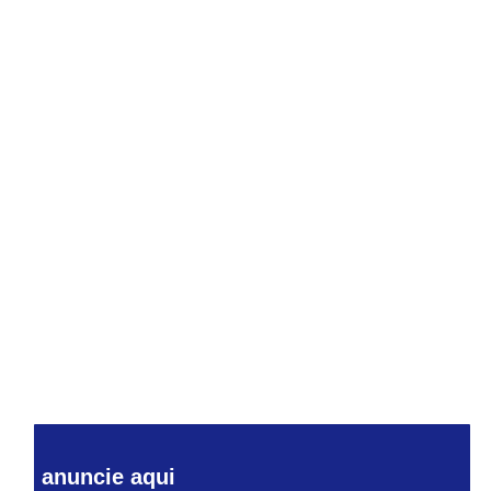
anuncie aqui