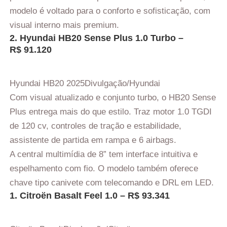
modelo é voltado para o conforto e sofisticação, com
visual interno mais premium.
2. Hyundai HB20 Sense Plus 1.0 Turbo –
R$ 91.120
Hyundai HB20 2025
Divulgação/Hyundai
Com visual atualizado e conjunto turbo, o HB20 Sense
Plus entrega mais do que estilo. Traz motor 1.0 TGDI
de 120 cv, controles de tração e estabilidade,
assistente de partida em rampa e 6 airbags.
A central multimídia de 8” tem interface intuitiva e
espelhamento com fio. O modelo também oferece
chave tipo canivete com telecomando e DRL em LED.
1. Citroën Basalt Feel 1.0 – R$ 93.341