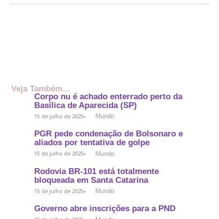
Veja Também...
Corpo nu é achado enterrado perto da
Basílica de Aparecida (SP)
Mundo
15 de julho de 2025
PGR pede condenação de Bolsonaro e
aliados por tentativa de golpe
Mundo
15 de julho de 2025
Rodovia BR-101 está totalmente
bloqueada em Santa Catarina
Mundo
15 de julho de 2025
Governo abre inscrições para a PND