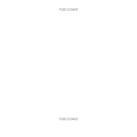
PUBLICIDADE
PUBLICIDADE