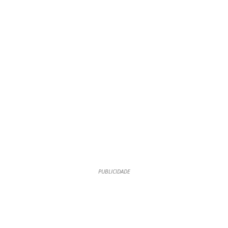
PUBLICIDADE