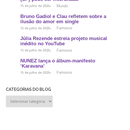
Mundo
15 de julho de 2025
Bruno Gadiol e Clau refletem sobre a
ilusão do amor em single
Famosos
15 de julho de 2025
Júlia Rezende estreia projeto musical
inédito no YouTube
Famosos
15 de julho de 2025
NUNEZ lança o álbum-manifesto
‘Karavana’
Famosos
15 de julho de 2025
CATEGORIAS DO BLOG