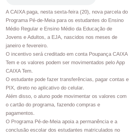
A CAIXA paga, nesta sexta-feira (20), nova parcela do
Programa Pé-de-Meia para os estudantes do Ensino
Médio Regular e Ensino Médio da Educação de
Jovens e Adultos, a EJA, nascidos nos meses de
janeiro e fevereiro.
O incentivo será creditado em conta Poupança CAIXA
Tem e os valores podem ser movimentados pelo App
CAIXA Tem.
O estudante pode fazer transferências, pagar contas e
PIX, direto no aplicativo do celular.
Além disso, o aluno pode movimentar os valores com
o cartão do programa, fazendo compras e
pagamentos.
O Programa Pé-de-Meia apoia a permanência e a
conclusão escolar dos estudantes matriculados no