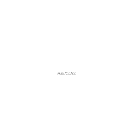
PUBLICIDADE