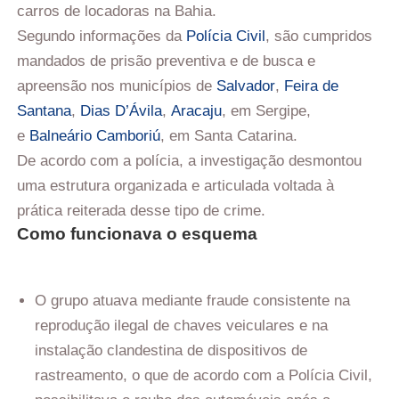
carros de locadoras na Bahia.
Segundo informações da
Polícia Civil
, são cumpridos
mandados de prisão preventiva e de busca e
apreensão nos municípios de
Salvador
,
Feira de
Santana
,
Dias D’Ávila
,
Aracaju
, em Sergipe,
e
Balneário Camboriú
, em Santa Catarina.
De acordo com a polícia, a investigação desmontou
uma estrutura organizada e articulada voltada à
prática reiterada desse tipo de crime.
Como funcionava o esquema
O grupo atuava mediante fraude consistente na
reprodução ilegal de chaves veiculares e na
instalação clandestina de dispositivos de
rastreamento, o que de acordo com a Polícia Civil,