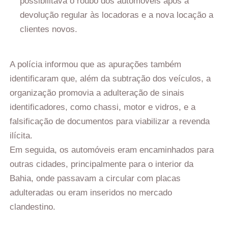
possibilitava o roubo dos automóveis após a
devolução regular às locadoras e a nova locação a
clientes novos.
A polícia informou que as apurações também
identificaram que, além da subtração dos veículos, a
organização promovia a adulteração de sinais
identificadores, como chassi, motor e vidros, e a
falsificação de documentos para viabilizar a revenda
ilícita.
Em seguida, os automóveis eram encaminhados para
outras cidades, principalmente para o interior da
Bahia, onde passavam a circular com placas
adulteradas ou eram inseridos no mercado
clandestino.