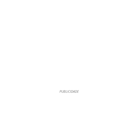
PUBLICIDADE