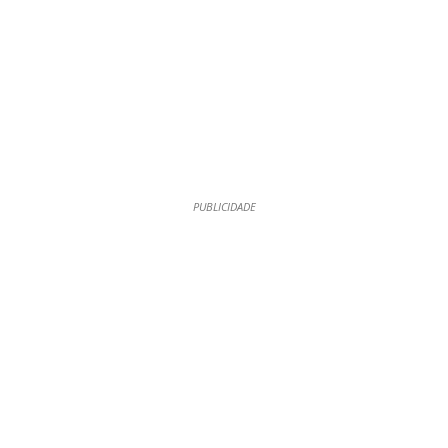
PUBLICIDADE