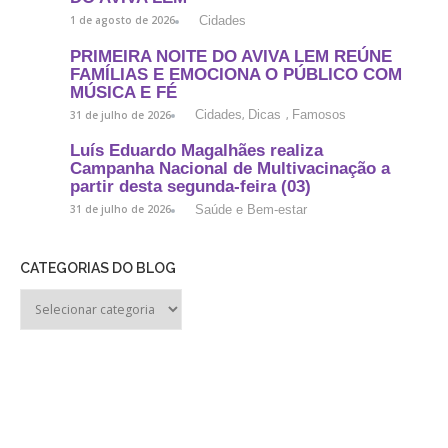
Cidades
1 de agosto de 2026
PRIMEIRA NOITE DO AVIVA LEM REÚNE
FAMÍLIAS E EMOCIONA O PÚBLICO COM
MÚSICA E FÉ
Cidades
Dicas
Famosos
31 de julho de 2026
,
,
Luís Eduardo Magalhães realiza
Campanha Nacional de Multivacinação a
partir desta segunda-feira (03)
Saúde e Bem-estar
31 de julho de 2026
CATEGORIAS DO BLOG