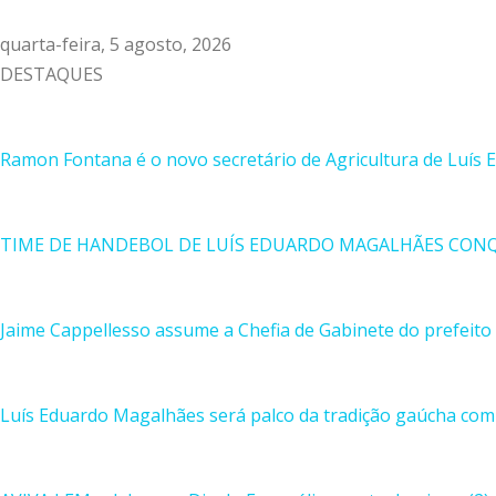
quarta-feira, 5 agosto, 2026
DESTAQUES
Ramon Fontana é o novo secretário de Agricultura de Luís
TIME DE HANDEBOL DE LUÍS EDUARDO MAGALHÃES CON
Jaime Cappellesso assume a Chefia de Gabinete do prefeito
Luís Eduardo Magalhães será palco da tradição gaúcha com 