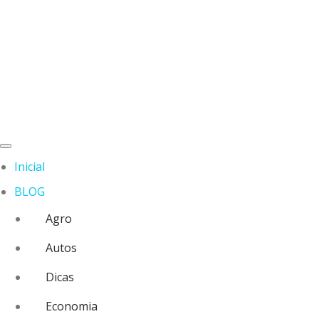
Inicial
BLOG
Agro
Autos
Dicas
Economia