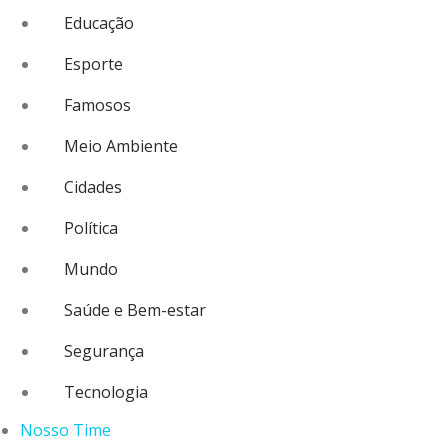
Educação
Esporte
Famosos
Meio Ambiente
Cidades
Política
Mundo
Saúde e Bem-estar
Segurança
Tecnologia
Nosso Time