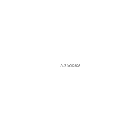
PUBLICIDADE