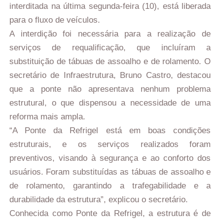
interditada na última segunda-feira (10), está liberada
para o fluxo de veículos.
A interdição foi necessária para a realização de
serviços de requalificação, que incluíram a
substituição de tábuas de assoalho e de rolamento. O
secretário de Infraestrutura, Bruno Castro, destacou
que a ponte não apresentava nenhum problema
estrutural, o que dispensou a necessidade de uma
reforma mais ampla.
“A Ponte da Refrigel está em boas condições
estruturais, e os serviços realizados foram
preventivos, visando à segurança e ao conforto dos
usuários. Foram substituídas as tábuas de assoalho e
de rolamento, garantindo a trafegabilidade e a
durabilidade da estrutura”, explicou o secretário.
Conhecida como Ponte da Refrigel, a estrutura é de