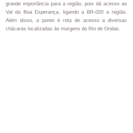
grande importância para a região, pois dá acesso ao
Val da Boa Esperança, ligando a BR-020 a região.
Além disso, a ponte é rota de acesso a diversas
chácaras localizadas às margens do Rio de Ondas.