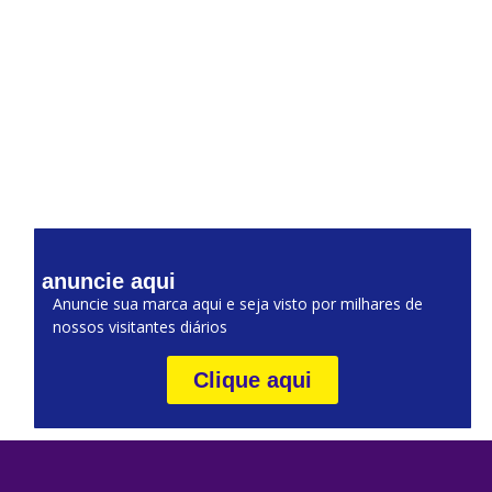
anuncie aqui
Anuncie sua marca aqui e seja visto por milhares de
nossos visitantes diários
Clique aqui