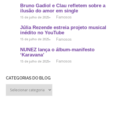
Bruno Gadiol e Clau refletem sobre a
ilusão do amor em single
Famosos
15 de julho de 2025
Júlia Rezende estreia projeto musical
inédito no YouTube
Famosos
15 de julho de 2025
NUNEZ lança o álbum-manifesto
‘Karavana’
Famosos
15 de julho de 2025
CATEGORIAS DO BLOG