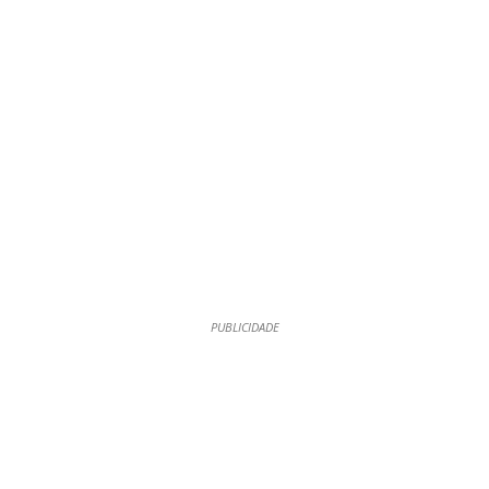
PUBLICIDADE