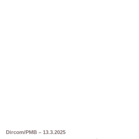
Dircom/PMB – 13.3.2025