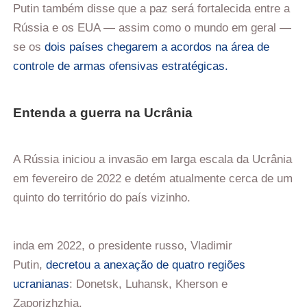
Putin também disse que a paz será fortalecida entre a
Rússia e os EUA — assim como o mundo em geral —
se os
dois países chegarem a acordos na área de
controle de armas ofensivas estratégicas.
Entenda a guerra na Ucrânia
A Rússia iniciou a invasão em larga escala da Ucrânia
em fevereiro de 2022 e detém atualmente cerca de um
quinto do território do país vizinho.
inda em 2022, o presidente russo, Vladimir
Putin,
decretou a anexação de quatro regiões
ucranianas
: Donetsk, Luhansk, Kherson e
Zaporizhzhia.