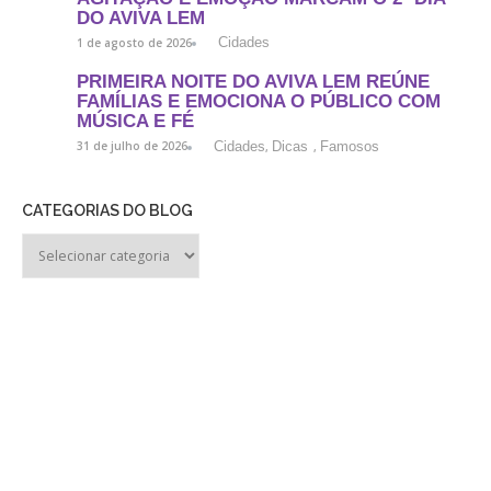
DO AVIVA LEM
Cidades
1 de agosto de 2026
PRIMEIRA NOITE DO AVIVA LEM REÚNE
FAMÍLIAS E EMOCIONA O PÚBLICO COM
MÚSICA E FÉ
Cidades
Dicas
Famosos
31 de julho de 2026
,
,
CATEGORIAS DO BLOG