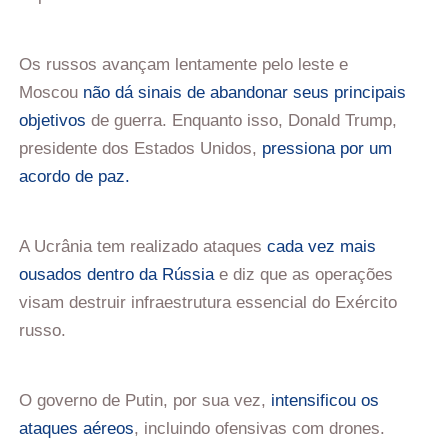
Os russos avançam lentamente pelo leste e
Moscou
não dá sinais de abandonar seus principais
objetivos
de guerra. Enquanto isso, Donald Trump,
presidente dos Estados Unidos,
pressiona por um
acordo de paz.
A Ucrânia tem realizado ataques
cada vez mais
ousados dentro da Rússia
e diz que as operações
visam destruir infraestrutura essencial do Exército
russo.
O governo de Putin, por sua vez,
intensificou os
ataques aéreos
, incluindo ofensivas com drones.