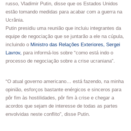
russo, Vladimir Putin, disse que os Estados Unidos
estão tomando medidas para acabar com a guerra na
Ucrânia.
Putin presidiu uma reunião que incluiu integrantes da
equipe de negociação que se juntarão a ele na cúpula,
incluindo o
Ministro das Relações Exteriores, Sergei
Lavrov,
para informá-los sobre “como está indo o
processo de negociação sobre a crise ucraniana”.
“O atual governo americano… está fazendo, na minha
opinião, esforços bastante enérgicos e sinceros para
pôr fim às hostilidades, pôr fim à crise e chegar a
acordos que sejam de interesse de todas as partes
envolvidas neste conflito”, disse Putin.