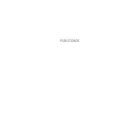
PUBLICIDADE