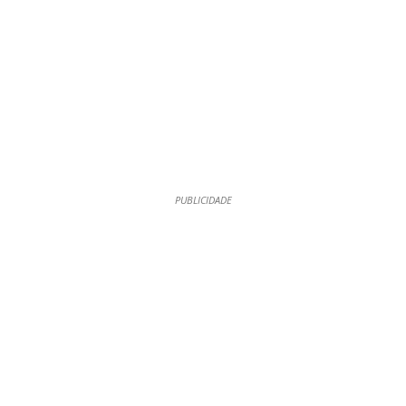
PUBLICIDADE