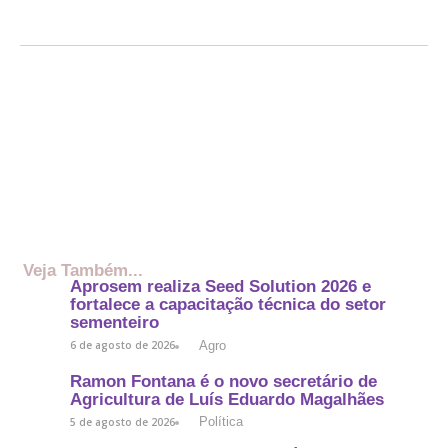
Veja Também...
Aprosem realiza Seed Solution 2026 e
fortalece a capacitação técnica do setor
sementeiro
Agro
6 de agosto de 2026
Ramon Fontana é o novo secretário de
Agricultura de Luís Eduardo Magalhães
Política
5 de agosto de 2026