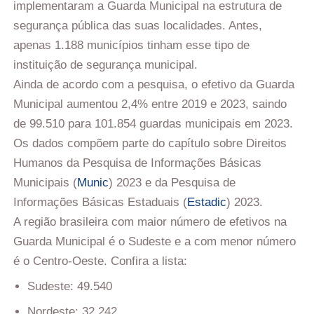
implementaram a Guarda Municipal na estrutura de
segurança pública das suas localidades. Antes,
apenas 1.188 municípios tinham esse tipo de
instituição de segurança municipal.
Ainda de acordo com a pesquisa, o efetivo da Guarda
Municipal aumentou 2,4% entre 2019 e 2023, saindo
de 99.510 para 101.854 guardas municipais em 2023.
Os dados compõem parte do capítulo sobre Direitos
Humanos da Pesquisa de Informações Básicas
Municipais (
Munic
) 2023 e da Pesquisa de
Informações Básicas Estaduais (
Estadic
) 2023.
A região brasileira com maior número de efetivos na
Guarda Municipal é o Sudeste e a com menor número
é o Centro-Oeste. Confira a lista:
Sudeste: 49.540
Nordeste: 32.242