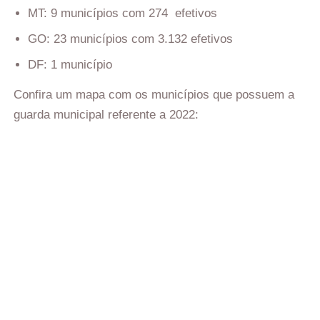
MT: 9 municípios com 274 efetivos
GO: 23 municípios com 3.132 efetivos
DF: 1 município
Confira um mapa com os municípios que possuem a
guarda municipal referente a 2022: