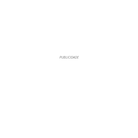
PUBLICIDADE