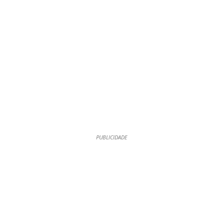
PUBLICIDADE