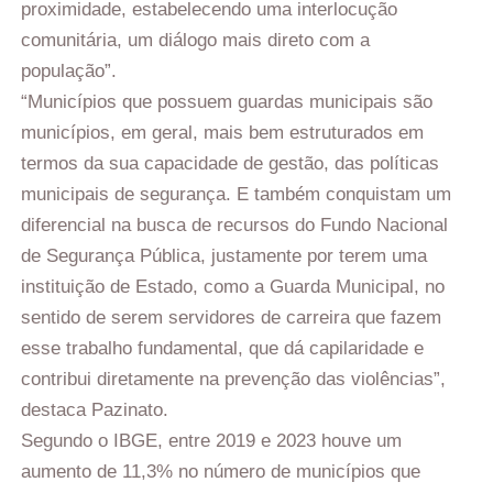
proximidade, estabelecendo uma interlocução
comunitária, um diálogo mais direto com a
população”.
“Municípios que possuem guardas municipais são
municípios, em geral, mais bem estruturados em
termos da sua capacidade de gestão, das políticas
municipais de segurança. E também conquistam um
diferencial na busca de recursos do Fundo Nacional
de Segurança Pública, justamente por terem uma
instituição de Estado, como a Guarda Municipal, no
sentido de serem servidores de carreira que fazem
esse trabalho fundamental, que dá capilaridade e
contribui diretamente na prevenção das violências”,
destaca Pazinato.
Segundo o IBGE, entre 2019 e 2023 houve um
aumento de 11,3% no número de municípios que