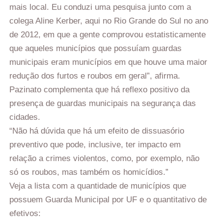
mais local. Eu conduzi uma pesquisa junto com a
colega Aline Kerber, aqui no Rio Grande do Sul no ano
de 2012, em que a gente comprovou estatisticamente
que aqueles municípios que possuíam guardas
municipais eram municípios em que houve uma maior
redução dos furtos e roubos em geral”, afirma.
Pazinato complementa que há reflexo positivo da
presença de guardas municipais na segurança das
cidades.
“Não há dúvida que há um efeito de dissuasório
preventivo que pode, inclusive, ter impacto em
relação a crimes violentos, como, por exemplo, não
só os roubos, mas também os homicídios.”
Veja a lista com a quantidade de municípios que
possuem Guarda Municipal por UF e o quantitativo de
efetivos: