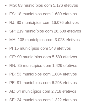
MG: 83 municípios com 5.176 efetivos
ES: 18 municípios com 1.680 efetivos
RJ: 80 municípios com 16.076 efetivos
SP: 219 municípios com 26.608 efetivos
MA: 108 municípios com 3.023 efetivos
PI 15 municípios com 543 efetivos
CE: 90 municípios com 5.589 efetivos
RN: 35 municípios com 1.426 efetivos
PB: 53 municípios com 1.804 efetivos
PE: 91 municípios com 6.293 efetivos
AL: 64 municípios com 2.718 efetivos
SE: 24 municípios com 1.322 efetivos