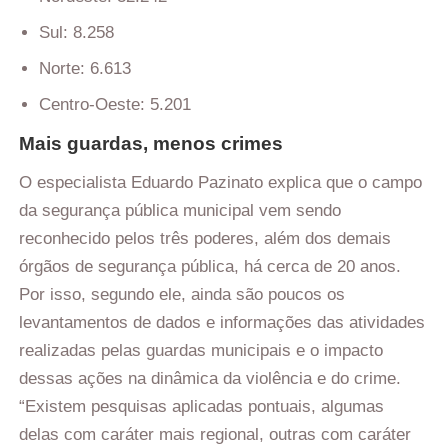
Sul: 8.258
Norte: 6.613
Centro-Oeste: 5.201
Mais guardas, menos crimes
O especialista Eduardo Pazinato explica que o campo
da segurança pública municipal vem sendo
reconhecido pelos três poderes, além dos demais
órgãos de segurança pública, há cerca de 20 anos.
Por isso, segundo ele, ainda são poucos os
levantamentos de dados e informações das atividades
realizadas pelas guardas municipais e o impacto
dessas ações na dinâmica da violência e do crime.
“Existem pesquisas aplicadas pontuais, algumas
delas com caráter mais regional, outras com caráter