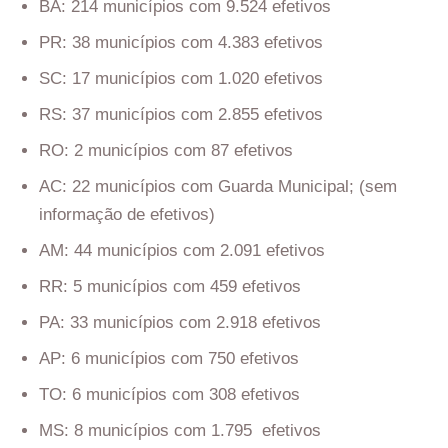
BA: 214 municípios com 9.524 efetivos
PR: 38 municípios com 4.383 efetivos
SC: 17 municípios com 1.020 efetivos
RS: 37 municípios com 2.855 efetivos
RO: 2 municípios com 87 efetivos
AC: 22 municípios com Guarda Municipal; (sem
informação de efetivos)
AM: 44 municípios com 2.091 efetivos
RR: 5 municípios com 459 efetivos
PA: 33 municípios com 2.918 efetivos
AP: 6 municípios com 750 efetivos
TO: 6 municípios com 308 efetivos
MS: 8 municípios com 1.795 efetivos