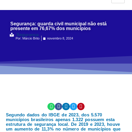
Segurança: guarda civil municipal não está
presente em 76,67% dos municípios
Segurança
Por:
Márcio Brito
novembro 8, 2024
Segundo dados do IBGE de 2023, dos 5.570
municípios brasileiros apenas 1.322 possuem esta
estrutura de segurança local. De 2019 e 2023, houve
um aumento de 11,3% no número de municípios que