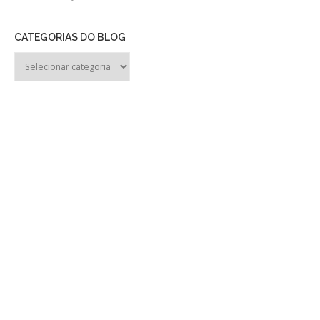
CATEGORIAS DO BLOG