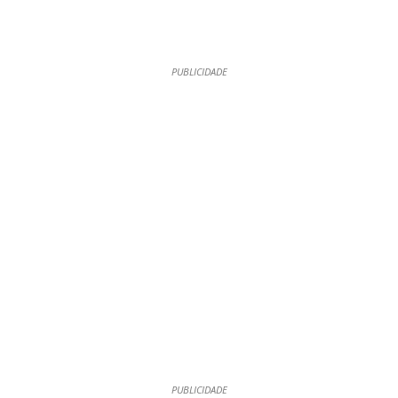
PUBLICIDADE
PUBLICIDADE