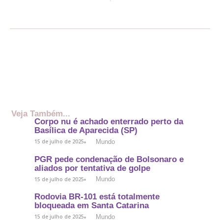
Veja Também...
Corpo nu é achado enterrado perto da
Basílica de Aparecida (SP)
Mundo
15 de julho de 2025
PGR pede condenação de Bolsonaro e
aliados por tentativa de golpe
Mundo
15 de julho de 2025
Rodovia BR-101 está totalmente
bloqueada em Santa Catarina
Mundo
15 de julho de 2025