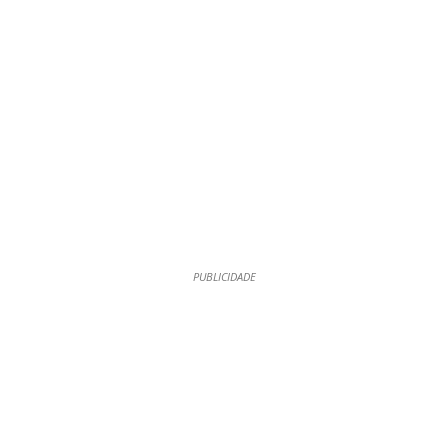
PUBLICIDADE