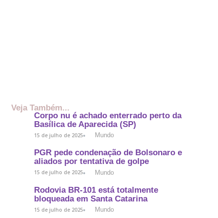
Veja Também...
Corpo nu é achado enterrado perto da
Basílica de Aparecida (SP)
Mundo
15 de julho de 2025
PGR pede condenação de Bolsonaro e
aliados por tentativa de golpe
Mundo
15 de julho de 2025
Rodovia BR-101 está totalmente
bloqueada em Santa Catarina
Mundo
15 de julho de 2025