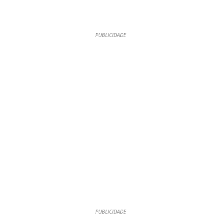
PUBLICIDADE
PUBLICIDADE