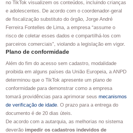
no TikTok visualizem os conteúdos, incluindo crianças
e adolescentes. De acordo com o coordenador-geral
de fiscalização substituto do órgão, Jorge André
Ferreira Fontelles de Lima, a empresa “assume o
risco de coletar esses dados e compartilhá-los com
parceiros comerciais”, violando a legislação em vigor.
Plano de conformidade
Além do fim do acesso sem cadastro, modalidade
proibida em alguns países da União Europeia, a ANPD
determinou que o TikTok apresente um plano de
conformidade para demonstrar como a empresa
tomará providências para aprimorar seus
mecanismos
de verificação de idade
. O prazo para a entrega do
documento é de 20 dias úteis.
De acordo com a autarquia, as melhorias no sistema
deverão
impedir os cadastros indevidos de