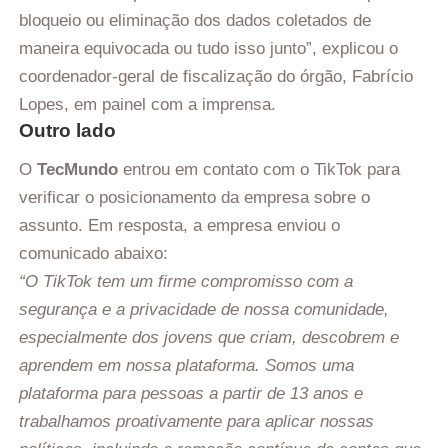
bloqueio ou eliminação dos dados coletados de
maneira equivocada ou tudo isso junto”, explicou o
coordenador-geral de fiscalização do órgão, Fabrício
Lopes, em painel com a imprensa.
Outro lado
O
TecMundo
entrou em contato com o TikTok para
verificar o posicionamento da empresa sobre o
assunto. Em resposta, a empresa enviou o
comunicado abaixo:
“O TikTok tem um firme compromisso com a
segurança e a privacidade de nossa comunidade,
especialmente dos jovens que criam, descobrem e
aprendem em nossa plataforma. Somos uma
plataforma para pessoas a partir de 13 anos e
trabalhamos proativamente para aplicar nossas