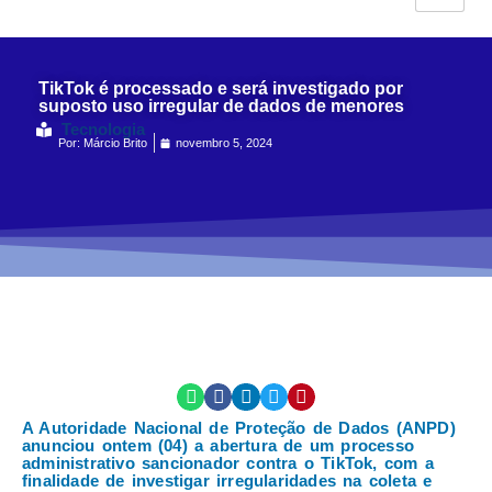
TikTok é processado e será investigado por
suposto uso irregular de dados de menores
Tecnologia
Por:
Márcio Brito
novembro 5, 2024
A Autoridade Nacional de Proteção de Dados (ANPD)
anunciou ontem (04) a abertura de um processo
administrativo sancionador contra o TikTok, com a
finalidade de investigar irregularidades na coleta e