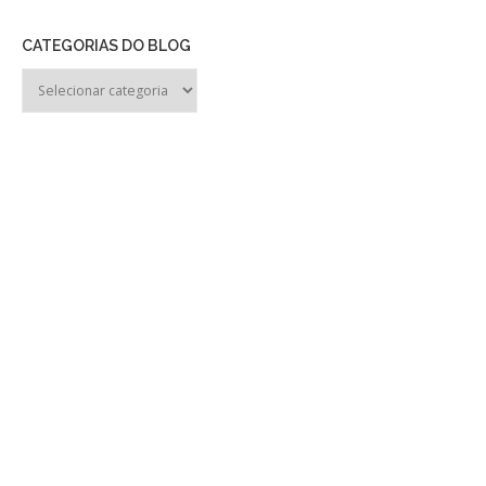
CATEGORIAS DO BLOG