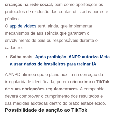
crianças na rede social
, bem como aperfeiçoar os
protocolos de exclusão das contas utilizadas por este
público.
O
app de vídeos
terá, ainda, que implementar
mecanismos de assistência que garantam o
envolvimento de pais ou responsáveis durante o
cadastro.
Saiba mais:
Após proibição, ANPD autoriza Meta
a usar dados de brasileiros para treinar IA
A ANPD afirmou que o plano auxilia na correção da
irregularidade identificada, porém
não exime o TikTok
de suas obrigações regulamentares
. A companhia
deverá comprovar o cumprimento dos resultados e
das medidas adotadas dentro do prazo estabelecido.
Possibilidade de sanção ao TikTok