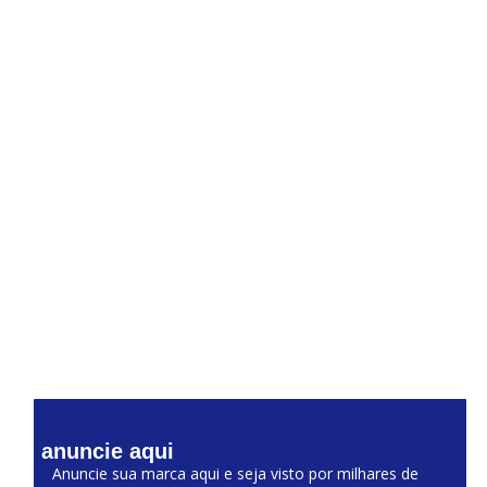
anuncie aqui
Anuncie sua marca aqui e seja visto por milhares de