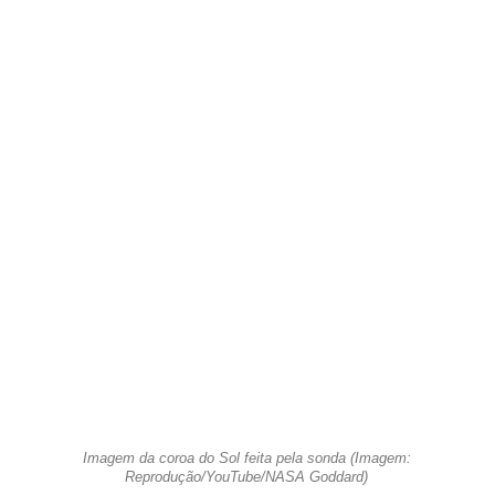
Imagem da coroa do Sol feita pela sonda (Imagem:
Reprodução/YouTube/NASA Goddard)