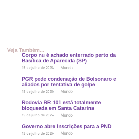
Veja Também...
Corpo nu é achado enterrado perto da
Basílica de Aparecida (SP)
Mundo
15 de julho de 2025
PGR pede condenação de Bolsonaro e
aliados por tentativa de golpe
Mundo
15 de julho de 2025
Rodovia BR-101 está totalmente
bloqueada em Santa Catarina
Mundo
15 de julho de 2025
Governo abre inscrições para a PND
Mundo
15 de julho de 2025