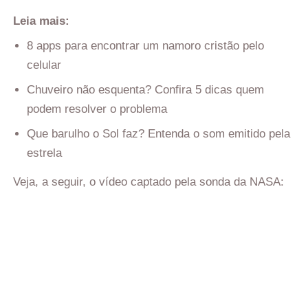
Leia mais:
8 apps para encontrar um namoro cristão pelo
celular
Chuveiro não esquenta? Confira 5 dicas quem
podem resolver o problema
Que barulho o Sol faz? Entenda o som emitido pela
estrela
Veja, a seguir, o vídeo captado pela sonda da NASA: