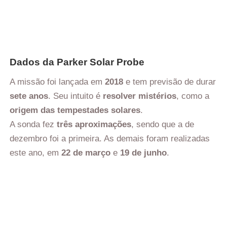
Dados da Parker Solar Probe
A missão foi lançada em
2018
e tem previsão de durar
sete anos
. Seu intuito é
resolver mistérios
, como a
origem das tempestades solares
.
A sonda fez
três aproximações
, sendo que a de
dezembro foi a primeira. As demais foram realizadas
este ano, em
22 de março
e
19 de junho
.