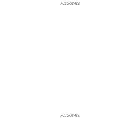
PUBLICIDADE
PUBLICIDADE