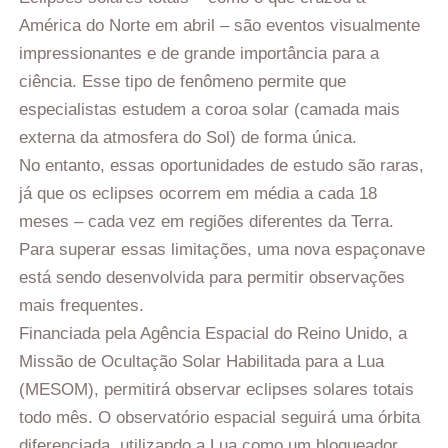
América do Norte em abril – são eventos visualmente
impressionantes e de grande importância para a
ciência. Esse tipo de fenômeno permite que
especialistas estudem a coroa solar (camada mais
externa da atmosfera do Sol) de forma única.
No entanto, essas oportunidades de estudo são raras,
já que os eclipses ocorrem em média a cada 18
meses – cada vez em regiões diferentes da Terra.
Para superar essas limitações, uma nova espaçonave
está sendo desenvolvida para permitir observações
mais frequentes.
Financiada pela Agência Espacial do Reino Unido, a
Missão de Ocultação Solar Habilitada para a Lua
(MESOM), permitirá observar eclipses solares totais
todo mês. O observatório espacial seguirá uma órbita
diferenciada, utilizando a Lua como um bloqueador