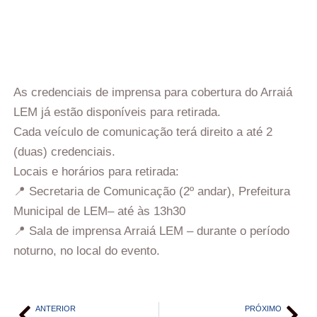
As credenciais de imprensa para cobertura do Arraiá
LEM já estão disponíveis para retirada.
Cada veículo de comunicação terá direito a até 2
(duas) credenciais.
Locais e horários para retirada:
📍 Secretaria de Comunicação (2º andar), Prefeitura
Municipal de LEM– até às 13h30
📍 Sala de imprensa Arraiá LEM – durante o período
noturno, no local do evento.
ANTERIOR
PRÓXIMO