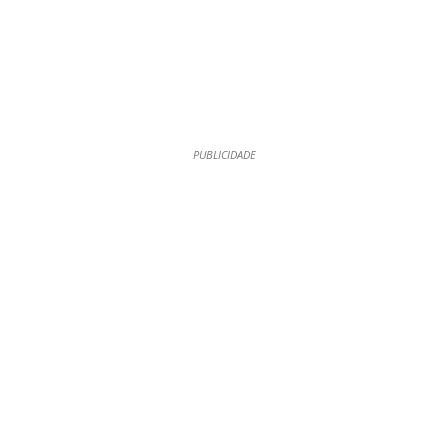
PUBLICIDADE