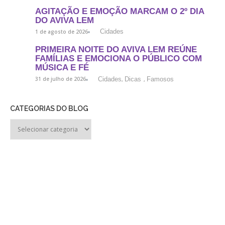
AGITAÇÃO E EMOÇÃO MARCAM O 2º DIA
DO AVIVA LEM
Cidades
1 de agosto de 2026
PRIMEIRA NOITE DO AVIVA LEM REÚNE
FAMÍLIAS E EMOCIONA O PÚBLICO COM
MÚSICA E FÉ
Cidades
Dicas
Famosos
31 de julho de 2026
,
,
CATEGORIAS DO BLOG