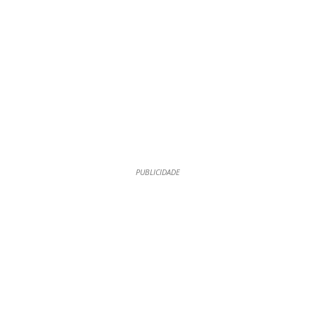
PUBLICIDADE