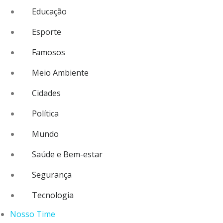
Educação
Esporte
Famosos
Meio Ambiente
Cidades
Política
Mundo
Saúde e Bem-estar
Segurança
Tecnologia
Nosso Time