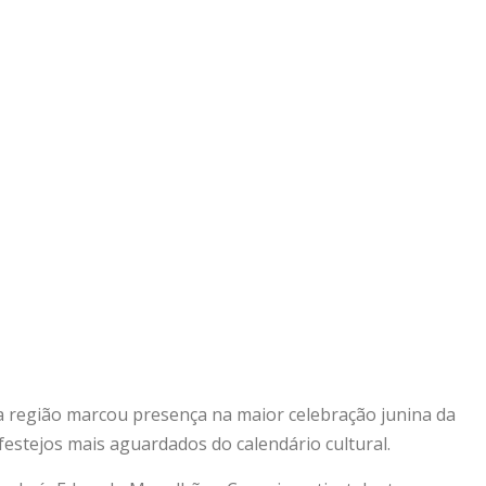
a região marcou presença na maior celebração junina da
festejos mais aguardados do calendário cultural.