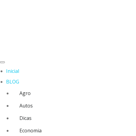
Inicial
BLOG
Agro
Autos
Dicas
Economia