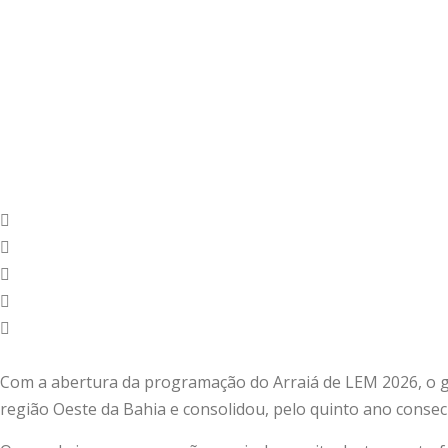
Com a abertura da programação do Arraiá de LEM 2026, o gr
região Oeste da Bahia e consolidou, pelo quinto ano consec