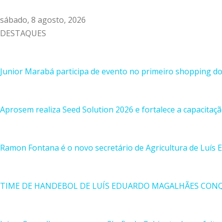
sábado, 8 agosto, 2026
DESTAQUES
Junior Marabá participa de evento no primeiro shopping d
Aprosem realiza Seed Solution 2026 e fortalece a capacitaç
Ramon Fontana é o novo secretário de Agricultura de Luís
TIME DE HANDEBOL DE LUÍS EDUARDO MAGALHÃES CON