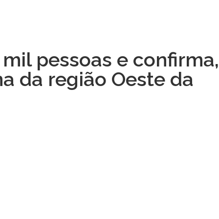
 mil pessoas e confirma,
na da região Oeste da