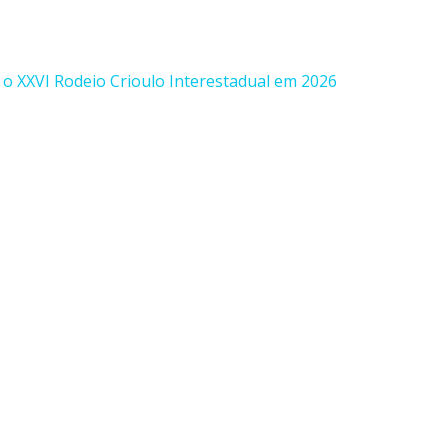
o XXVI Rodeio Crioulo Interestadual em 2026