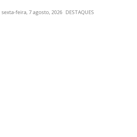
sexta-feira, 7 agosto, 2026
DESTAQUES