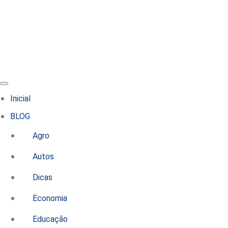
Inicial
BLOG
Agro
Autos
Dicas
Economia
Educação