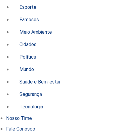
Esporte
Famosos
Meio Ambiente
Cidades
Política
Mundo
Saúde e Bem-estar
Segurança
Tecnologia
Nosso Time
Fale Conosco