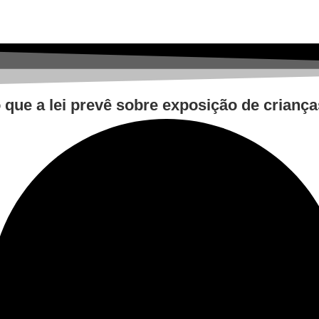
que a lei prevê sobre exposição de criança