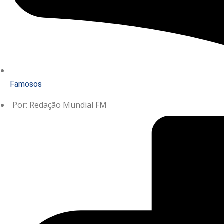
Famosos
Por:
Redação Mundial FM