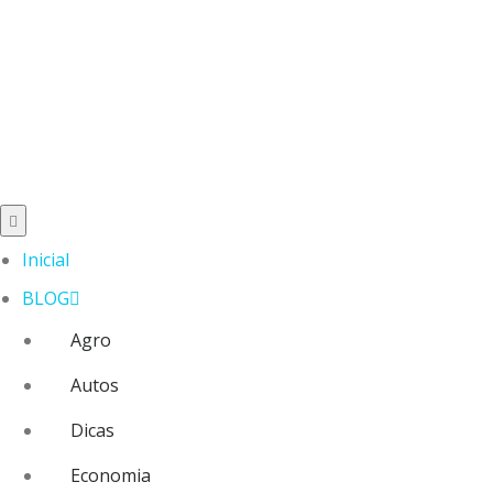
Inicial
BLOG
Agro
Autos
Dicas
Economia