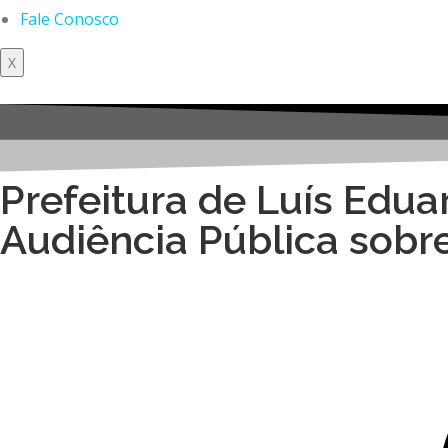
Fale Conosco
X
Prefeitura de Luís Edu
Audiência Pública sobre