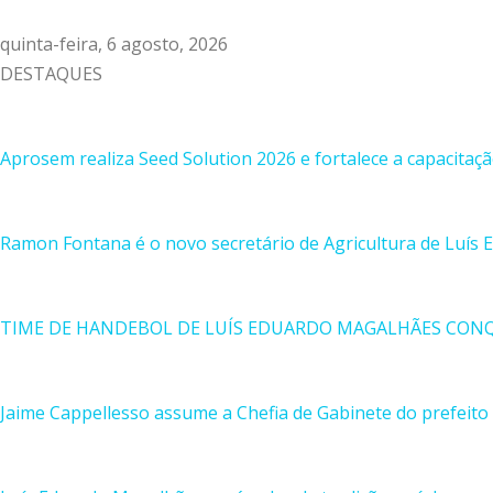
quinta-feira, 6 agosto, 2026
DESTAQUES
Aprosem realiza Seed Solution 2026 e fortalece a capacitaç
Ramon Fontana é o novo secretário de Agricultura de Luís
TIME DE HANDEBOL DE LUÍS EDUARDO MAGALHÃES CON
Jaime Cappellesso assume a Chefia de Gabinete do prefeito