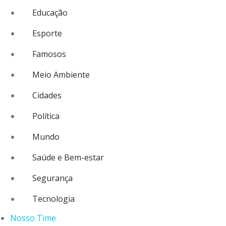
Educação
Esporte
Famosos
Meio Ambiente
Cidades
Política
Mundo
Saúde e Bem-estar
Segurança
Tecnologia
Nosso Time