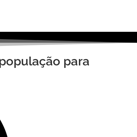
 população para