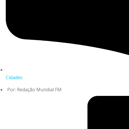
Cidades
Por:
Redação Mundial FM