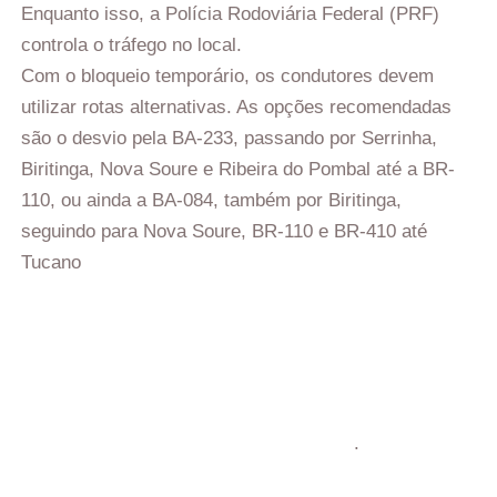
Enquanto isso, a Polícia Rodoviária Federal (PRF)
controla o tráfego no local.
Com o bloqueio temporário, os condutores devem
utilizar rotas alternativas. As opções recomendadas
são o desvio pela BA-233, passando por Serrinha,
Biritinga, Nova Soure e Ribeira do Pombal até a BR-
110, ou ainda a BA-084, também por Biritinga,
seguindo para Nova Soure, BR-110 e BR-410 até
Tucano
.