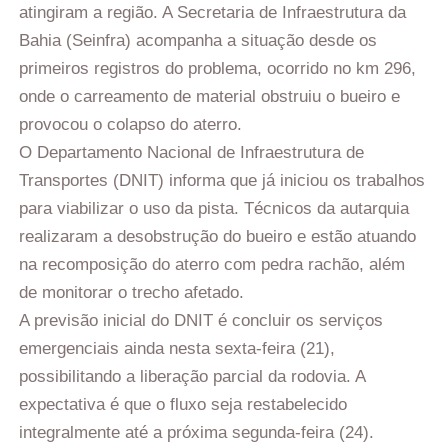
atingiram a região. A Secretaria de Infraestrutura da
Bahia (Seinfra) acompanha a situação desde os
primeiros registros do problema, ocorrido no km 296,
onde o carreamento de material obstruiu o bueiro e
provocou o colapso do aterro.
O Departamento Nacional de Infraestrutura de
Transportes (DNIT) informa que já iniciou os trabalhos
para viabilizar o uso da pista. Técnicos da autarquia
realizaram a desobstrução do bueiro e estão atuando
na recomposição do aterro com pedra rachão, além
de monitorar o trecho afetado.
A previsão inicial do DNIT é concluir os serviços
emergenciais ainda nesta sexta-feira (21),
possibilitando a liberação parcial da rodovia. A
expectativa é que o fluxo seja restabelecido
integralmente até a próxima segunda-feira (24).