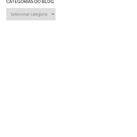
CATEGORIAS DO BLOG