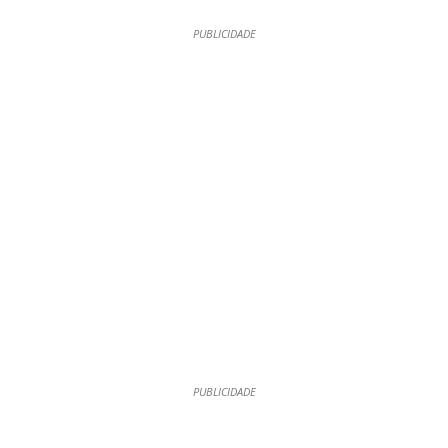
PUBLICIDADE
PUBLICIDADE