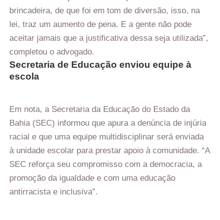
brincadeira, de que foi em tom de diversão, isso, na
lei, traz um aumento de pena. E a gente não pode
aceitar jamais que a justificativa dessa seja utilizada”,
completou o advogado.
Secretaria de Educação enviou equipe à
escola
Em nota, a Secretaria da Educação do Estado da
Bahia (SEC) informou que apura a denúncia de injúria
racial e que uma equipe multidisciplinar será enviada
à unidade escolar para prestar apoio à comunidade. “A
SEC reforça seu compromisso com a democracia, a
promoção da igualdade e com uma educação
antirracista e inclusiva”.