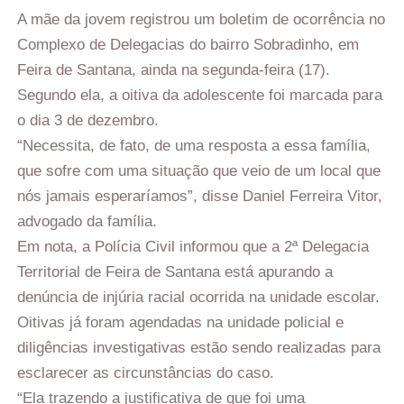
A mãe da jovem registrou um boletim de ocorrência no
Complexo de Delegacias do bairro Sobradinho, em
Feira de Santana, ainda na segunda-feira (17).
Segundo ela, a oitiva da adolescente foi marcada para
o dia 3 de dezembro.
“Necessita, de fato, de uma resposta a essa família,
que sofre com uma situação que veio de um local que
nós jamais esperaríamos”, disse Daniel Ferreira Vitor,
advogado da família.
Em nota, a Polícia Civil informou que a 2ª Delegacia
Territorial de Feira de Santana está apurando a
denúncia de injúria racial ocorrida na unidade escolar.
Oitivas já foram agendadas na unidade policial e
diligências investigativas estão sendo realizadas para
esclarecer as circunstâncias do caso.
“Ela trazendo a justificativa de que foi uma