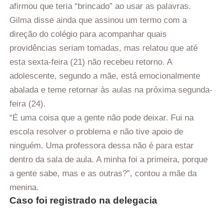
afirmou que teria “brincado” ao usar as palavras.
Gilma disse ainda que assinou um termo com a
direção do colégio para acompanhar quais
providências seriam tomadas, mas relatou que até
esta sexta-feira (21) não recebeu retorno. A
adolescente, segundo a mãe, está emocionalmente
abalada e teme retornar às aulas na próxima segunda-
feira (24).
“É uma coisa que a gente não pode deixar. Fui na
escola resolver o problema e não tive apoio de
ninguém. Uma professora dessa não é para estar
dentro da sala de aula. A minha foi a primeira, porque
a gente sabe, mas e as outras?”, contou a mãe da
menina.
Caso foi registrado na delegacia