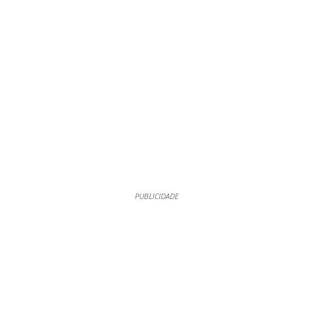
PUBLICIDADE