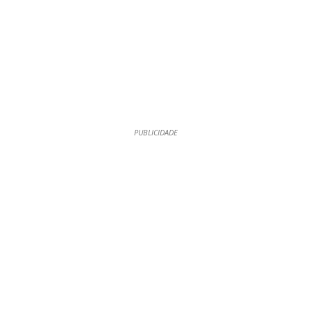
PUBLICIDADE