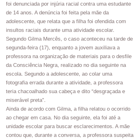
foi denunciada por injúria racial contra uma estudante
de 14 anos. A denúncia foi feita pela mãe da
adolescente, que relata que a filha foi ofendida com
insultos raciais durante uma atividade escolar.
Segundo Gilma Mercês, o caso aconteceu na tarde de
segunda-feira (17), enquanto a jovem auxiliava a
professora na organização de materiais para o desfile
da Consciência Negra, realizado no dia seguinte na
escola. Segundo a adolescente, ao colar uma
fotografia errada durante a atividade, a professora
teria chacoalhado sua cabeça e dito “desgraçada e
miserável preta”.
Ainda de acordo com Gilma, a filha relatou o ocorrido
ao chegar em casa. No dia seguinte, ela foi até a
unidade escolar para buscar esclarecimentos. A mãe
contou que, durante a conversa, a professora suspeita