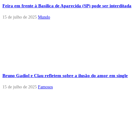
Feira em frente à Basílica de Aparecida (SP) pode ser interditada
15 de julho de 2025
Mundo
Bruno Gadiol e Clau refletem sobre a ilusão do amor em single
15 de julho de 2025
Famosos