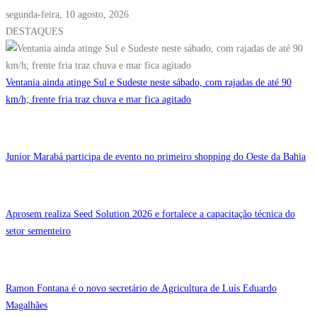
segunda-feira, 10 agosto, 2026
DESTAQUES
Ventania ainda atinge Sul e Sudeste neste sábado, com rajadas de até 90
km/h; frente fria traz chuva e mar fica agitado
Junior Marabá participa de evento no primeiro shopping do Oeste da Bahia
Aprosem realiza Seed Solution 2026 e fortalece a capacitação técnica do
setor sementeiro
Ramon Fontana é o novo secretário de Agricultura de Luís Eduardo
Magalhães