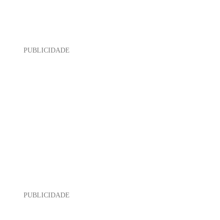
PUBLICIDADE
PUBLICIDADE