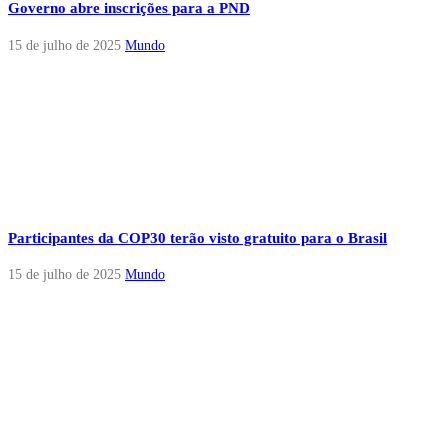
Governo abre inscrições para a PND
15 de julho de 2025
Mundo
Participantes da COP30 terão visto gratuito para o Brasil
15 de julho de 2025
Mundo