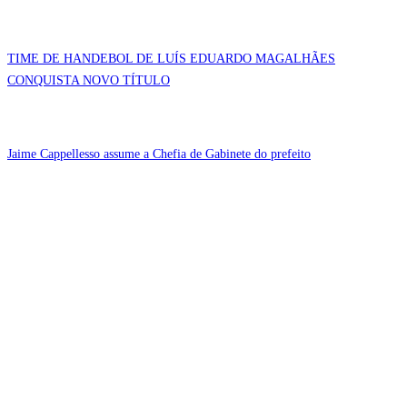
TIME DE HANDEBOL DE LUÍS EDUARDO MAGALHÃES
CONQUISTA NOVO TÍTULO
Jaime Cappellesso assume a Chefia de Gabinete do prefeito