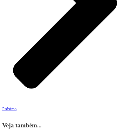
Próximo
Veja também...