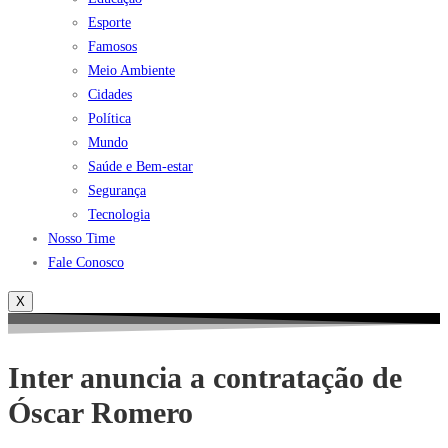
Esporte
Famosos
Meio Ambiente
Cidades
Política
Mundo
Saúde e Bem-estar
Segurança
Tecnologia
Nosso Time
Fale Conosco
X
Inter anuncia a contratação de
Óscar Romero