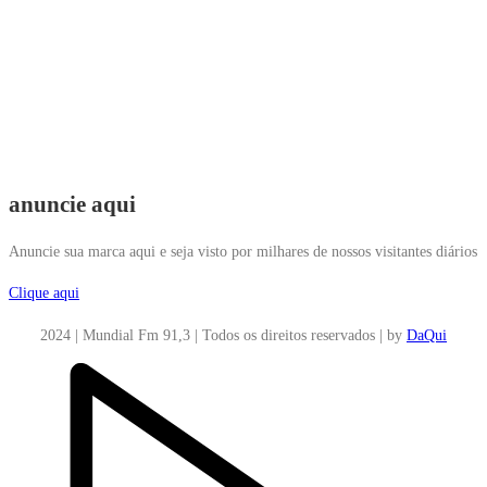
anuncie aqui
Anuncie sua marca aqui e seja visto por milhares de nossos visitantes diários
Clique aqui
2024 | Mundial Fm 91,3 | Todos os direitos reservados | by
DaQui