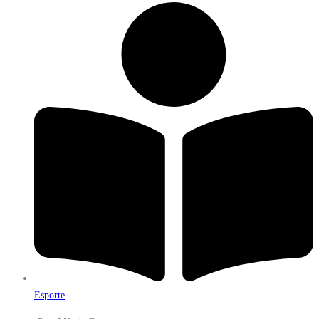
Esporte