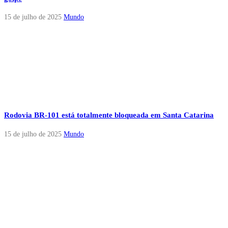
15 de julho de 2025
Mundo
Rodovia BR-101 está totalmente bloqueada em Santa Catarina
15 de julho de 2025
Mundo