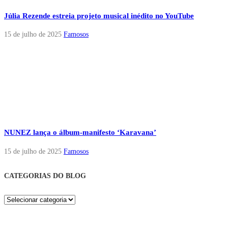
Júlia Rezende estreia projeto musical inédito no YouTube
15 de julho de 2025
Famosos
NUNEZ lança o álbum-manifesto ‘Karavana’
15 de julho de 2025
Famosos
CATEGORIAS DO BLOG
Categorias
do
Blog