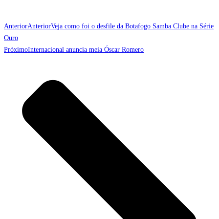
Anterior
Anterior
Veja como foi o desfile da Botafogo Samba Clube na Série
Ouro
Próximo
Internacional anuncia meia Óscar Romero