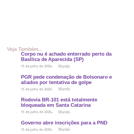
Veja Também...
Corpo nu é achado enterrado perto da
Basílica de Aparecida (SP)
Mundo
15 de julho de 2025
PGR pede condenação de Bolsonaro e
aliados por tentativa de golpe
Mundo
15 de julho de 2025
Rodovia BR-101 está totalmente
bloqueada em Santa Catarina
Mundo
15 de julho de 2025
Governo abre inscrições para a PND
Mundo
15 de julho de 2025