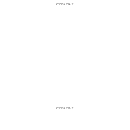
PUBLICIDADE
PUBLICIDADE