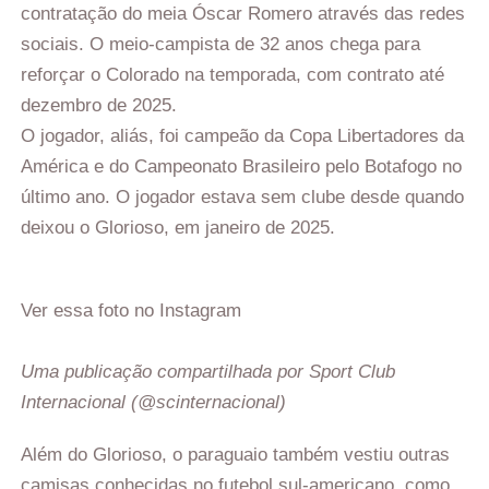
contratação do meia Óscar Romero através das redes
sociais. O meio-campista de 32 anos chega para
reforçar o Colorado na temporada, com contrato até
dezembro de 2025.
O jogador, aliás, foi campeão da Copa Libertadores da
América e do Campeonato Brasileiro pelo Botafogo no
último ano. O jogador estava sem clube desde quando
deixou o Glorioso, em janeiro de 2025.
Ver essa foto no Instagram
Uma publicação compartilhada por Sport Club
Internacional (@scinternacional)
Além do Glorioso, o paraguaio também vestiu outras
camisas conhecidas no futebol sul-americano, como